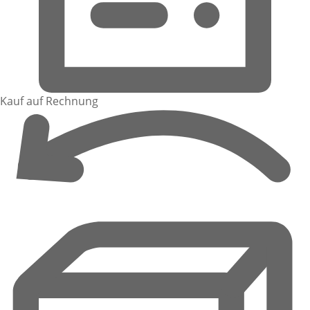
Kauf auf Rechnung