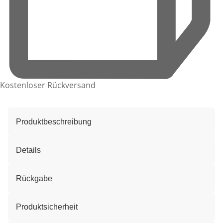
Kostenloser Rückversand
Produktbeschreibung
Details
Rückgabe
Produktsicherheit