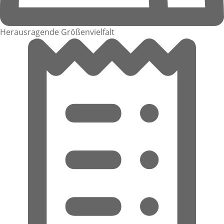
Herausragende Größenvielfalt