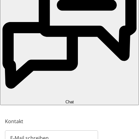
Chat
Kontakt
E-Mail schreiben