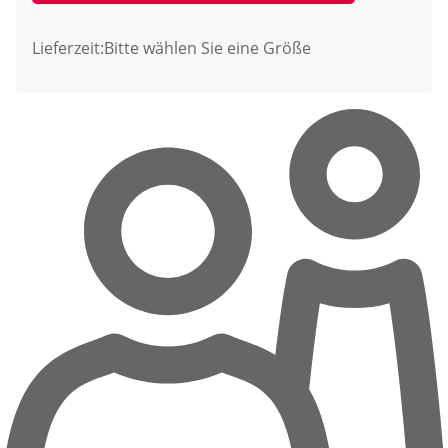
Lieferzeit:
Bitte wählen Sie eine Größe