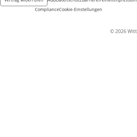
Compliance
Cookie-Einstellungen
© 2026 Witt