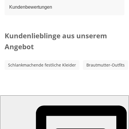
Kundenbewertungen
Kategorie-Empfehlungen überspringen
Kundenlieblinge aus unserem
Angebot
Schlankmachende festliche Kleider
Brautmutter-Outfits