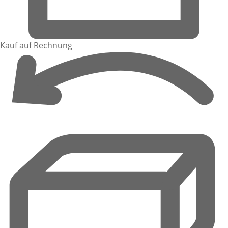
Kauf auf Rechnung