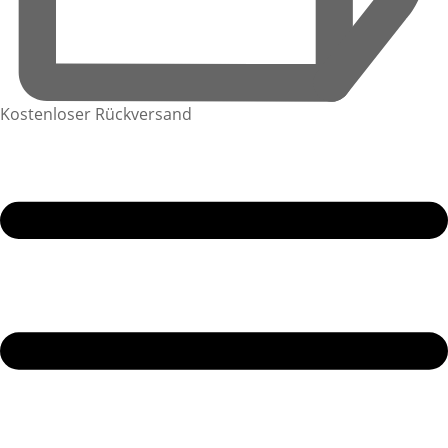
Kostenloser Rückversand