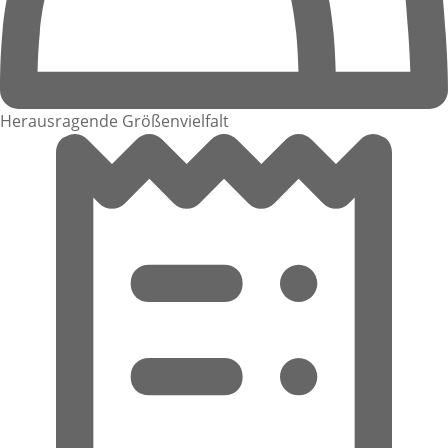
Herausragende Größenvielfalt