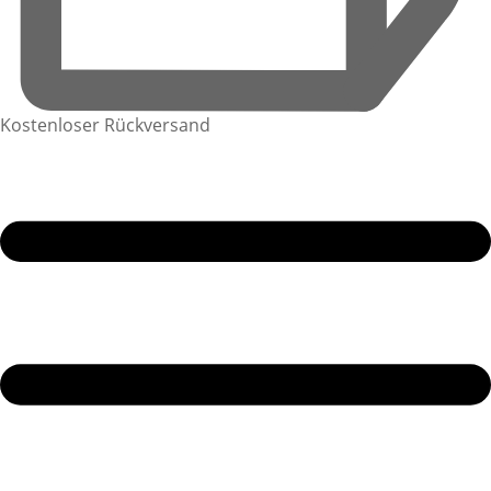
Kostenloser Rückversand