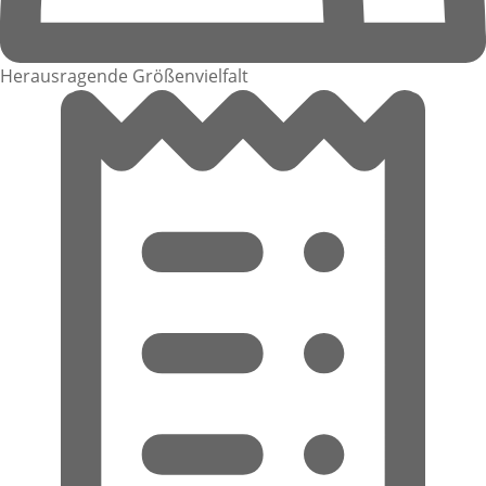
Herausragende Größenvielfalt