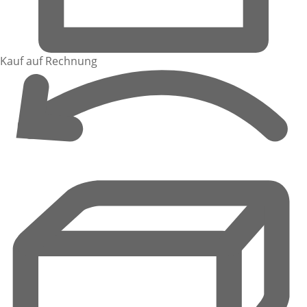
Kauf auf Rechnung