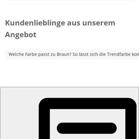
Kategorie-Empfehlungen überspringen
Kundenlieblinge aus unserem
Angebot
Welche Farbe passt zu Braun? So lässt sich die Trendfarbe ko