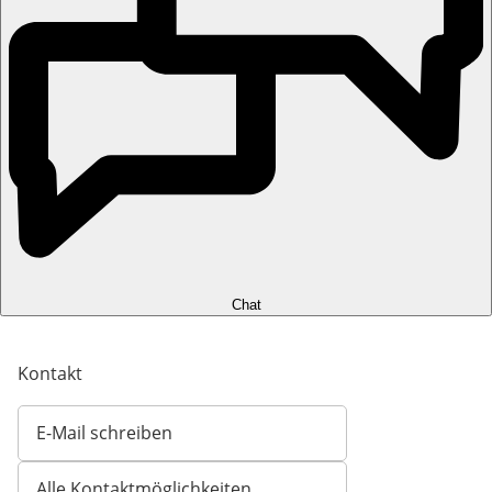
Chat
Kontakt
E-Mail schreiben
Öffnet E-Mail-Client
Alle Kontaktmöglichkeiten