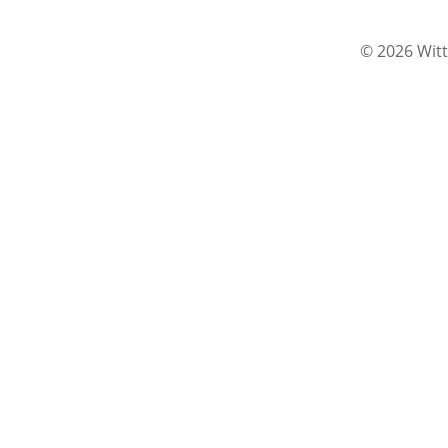
© 2026 Witt