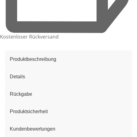
Kostenloser Rückversand
Produktbeschreibung
Details
Rückgabe
Produktsicherheit
Kundenbewertungen