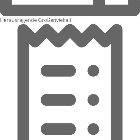
Herausragende Größenvielfalt