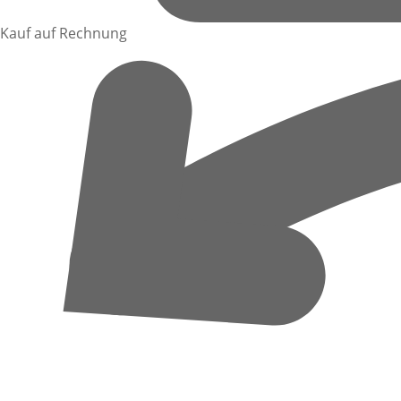
Kauf auf Rechnung