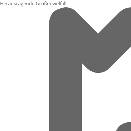
Herausragende Größenvielfalt