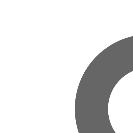
Zum Hauptinhalt springen