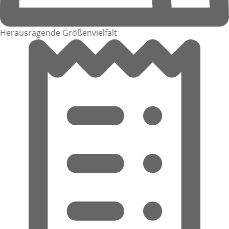
Herausragende Größenvielfalt