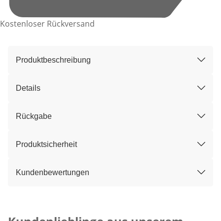
Kostenloser Rückversand
Produktbeschreibung
Details
Rückgabe
Produktsicherheit
Kundenbewertungen
Kategorie-Empfehlungen überspringen