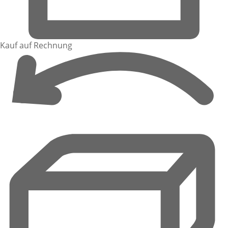
Kauf auf Rechnung