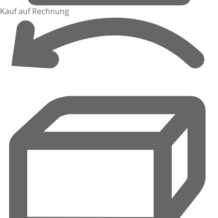
Kauf auf Rechnung