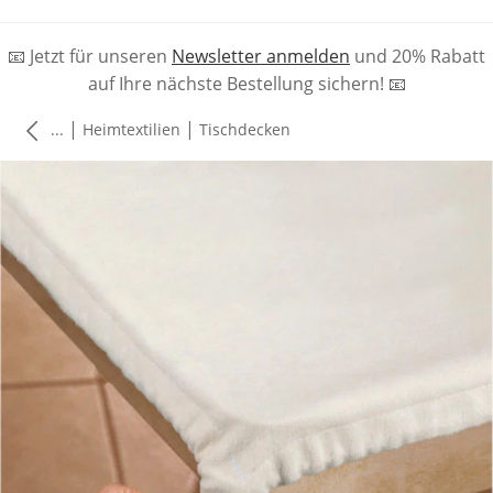
📧 Jetzt für unseren
Newsletter anmelden
und 20% Rabatt
auf Ihre nächste Bestellung sichern! 📧
|
|
...
Heimtextilien
Tischdecken