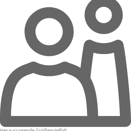
Herausragende Größenvielfalt