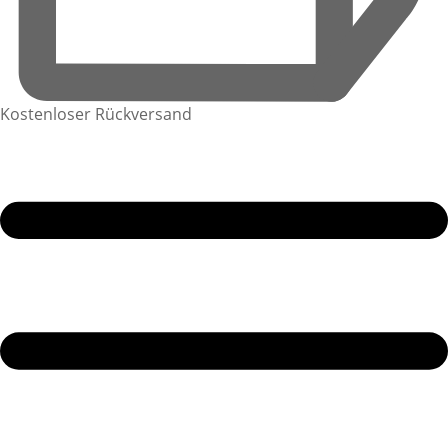
Kostenloser Rückversand