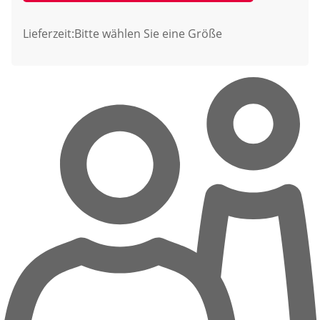
Lieferzeit:
Bitte wählen Sie eine Größe