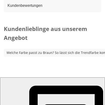
Kundenbewertungen
Kategorie-Empfehlungen überspringen
Kundenlieblinge aus unserem
Angebot
Welche Farbe passt zu Braun? So lässt sich die Trendfarbe ko