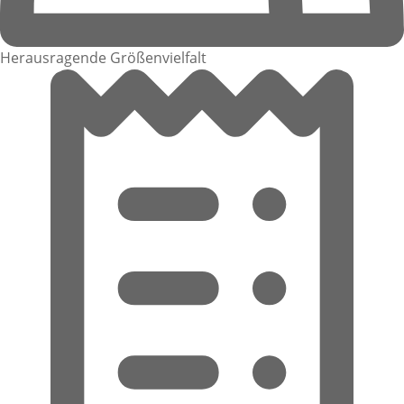
Herausragende Größenvielfalt