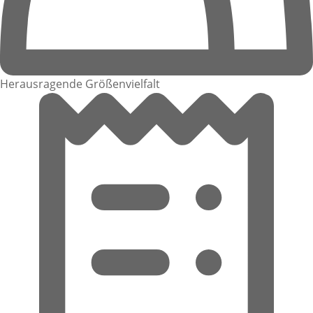
Herausragende Größenvielfalt