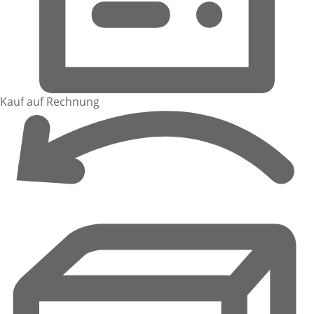
Kauf auf Rechnung