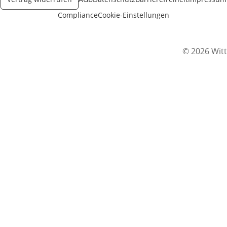
Compliance
Cookie-Einstellungen
© 2026 Witt