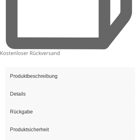
Kostenloser Rückversand
Produktbeschreibung
Details
Rückgabe
Produktsicherheit