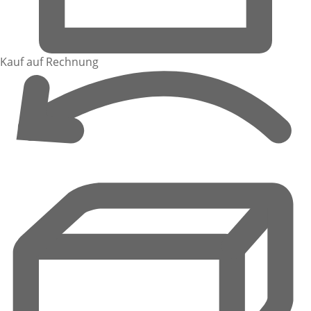
Kauf auf Rechnung