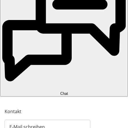
Chat
Kontakt
E-Mail schreiben