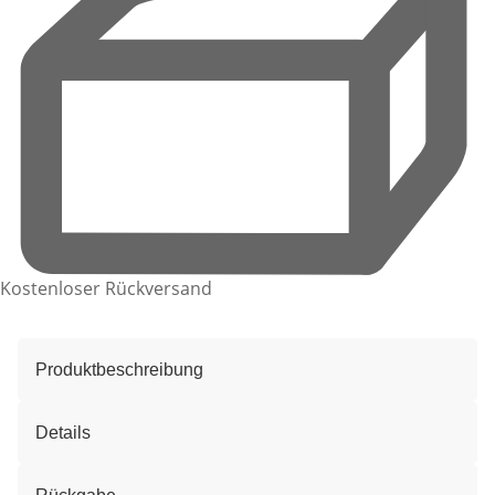
Kostenloser Rückversand
Produktbeschreibung
Details