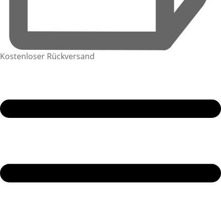
Kostenloser Rückversand