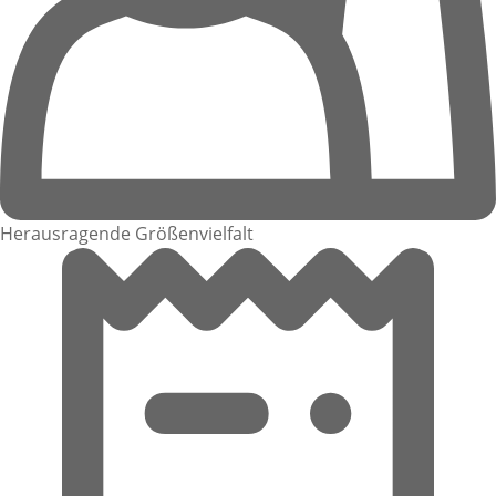
Herausragende Größenvielfalt