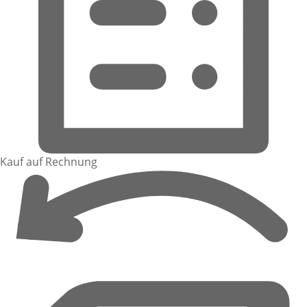
Kauf auf Rechnung