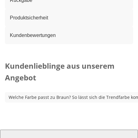
Rückgabe
Produktsicherheit
Kundenbewertungen
Kategorie-Empfehlungen überspringen
Kundenlieblinge aus unserem
Angebot
Welche Farbe passt zu Braun? So lässt sich die Trendfarbe ko