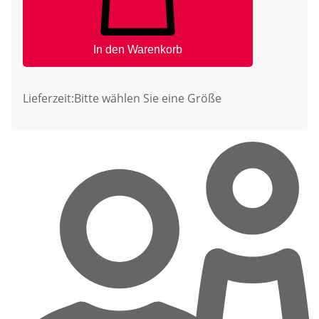
In den Warenkorb
Lieferzeit:
Bitte wählen Sie eine Größe