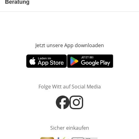
Beratung
Jetzt unsere App downloaden
Öffnet in neue
Öffnet in neuem Fenster
Öffnet in neuem Fenster
Folge Witt auf Social Media
Öffnet in neuem Fenster
Öffnet in neuem Fenster
Sicher einkaufen