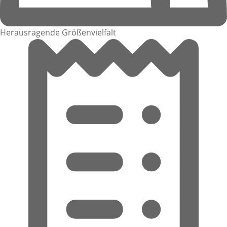
Herausragende Größenvielfalt