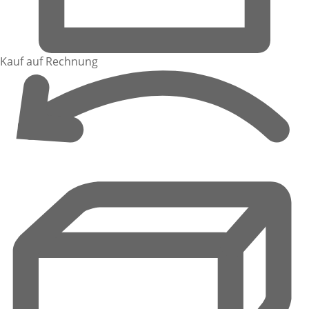
Kauf auf Rechnung