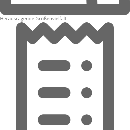
Herausragende Größenvielfalt