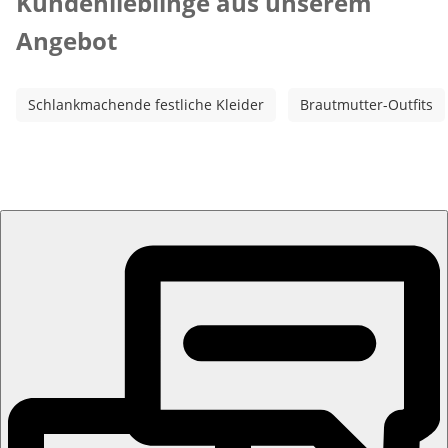
Kundenlieblinge aus unserem
Angebot
Schlankmachende festliche Kleider
Brautmutter-Outfits