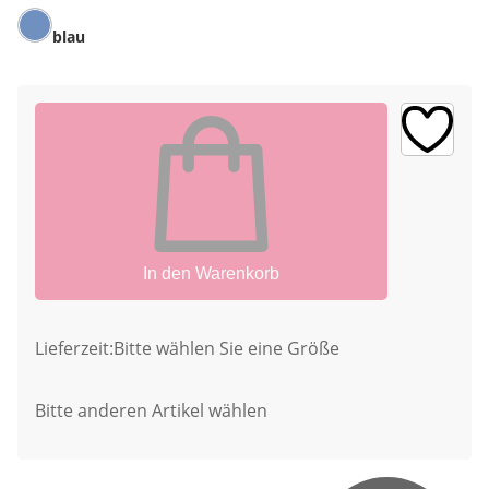
blau
In den Warenkorb
Lieferzeit:
Bitte wählen Sie eine Größe
Bitte anderen Artikel wählen