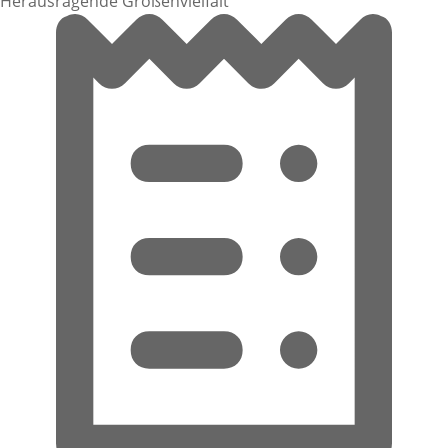
Herausragende Größenvielfalt