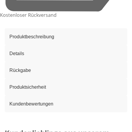
Kostenloser Rückversand
Produktbeschreibung
Details
Rückgabe
Produktsicherheit
Kundenbewertungen
Kategorie-Empfehlungen überspringen