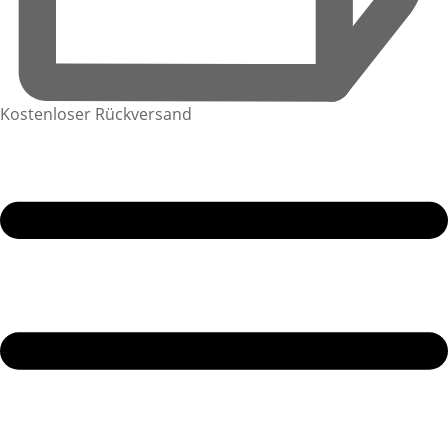
Kostenloser Rückversand