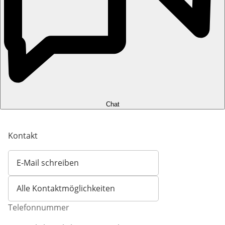
Chat
Kontakt
E-Mail schreiben
Öffnet E-Mail-Client
Alle Kontaktmöglichkeiten
Telefonnummer