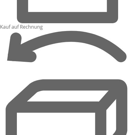
Kauf auf Rechnung