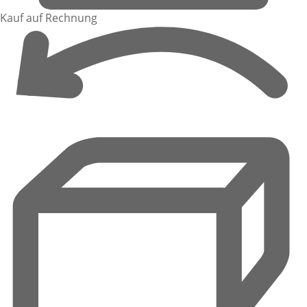
Kauf auf Rechnung