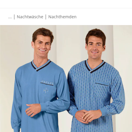
|
|
...
Nachtwäsche
Nachthemden