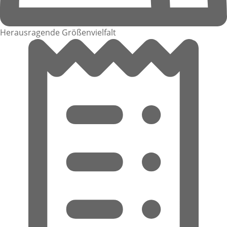
Herausragende Größenvielfalt