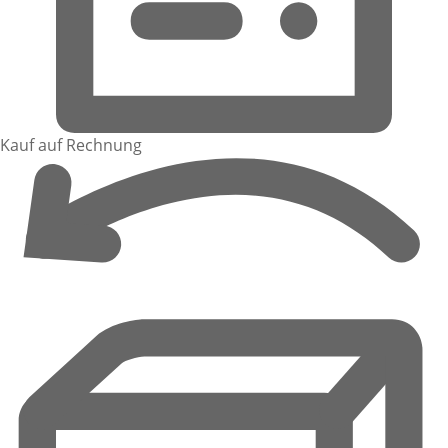
Kauf auf Rechnung