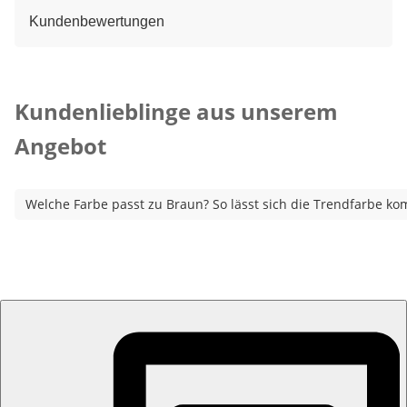
Kundenbewertungen
Kategorie-Empfehlungen überspringen
Kundenlieblinge aus unserem
Angebot
Welche Farbe passt zu Braun? So lässt sich die Trendfarbe ko