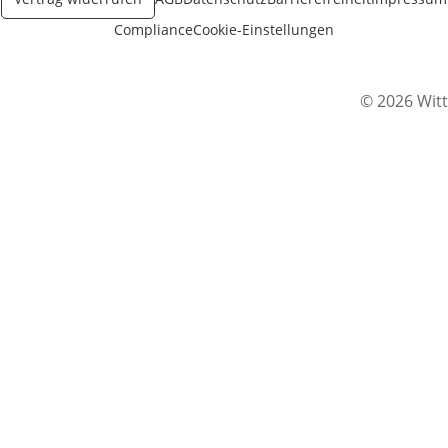
Compliance
Cookie-Einstellungen
© 2026 Witt