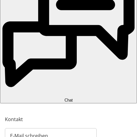
Chat
Kontakt
E-Mail schreiben