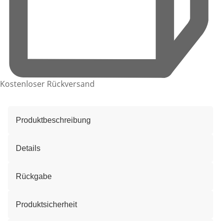
Kostenloser Rückversand
Produktbeschreibung
Details
Rückgabe
Produktsicherheit