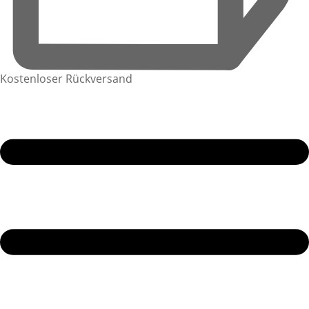
Kostenloser Rückversand