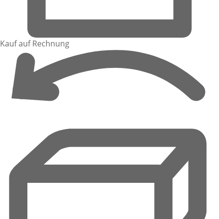
Kauf auf Rechnung