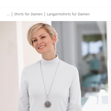
|
|
...
Shirts für Damen
Langarmshirts für Damen