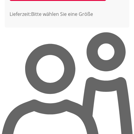
Lieferzeit:
Bitte wählen Sie eine Größe