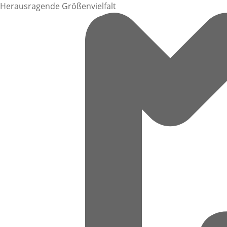
Herausragende Größenvielfalt