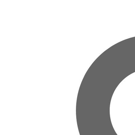
Zum Hauptinhalt springen