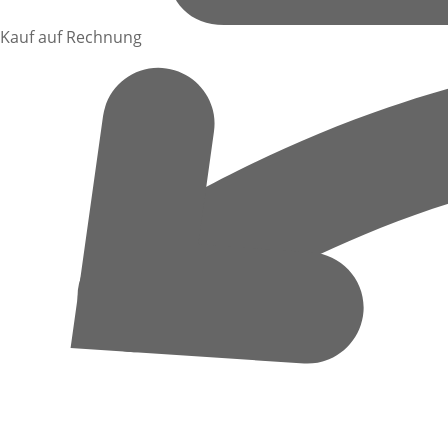
Kauf auf Rechnung