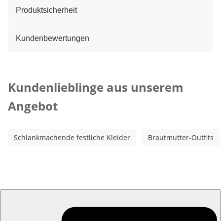
Produktsicherheit
Kundenbewertungen
Kategorie-Empfehlungen überspringen
Kundenlieblinge aus unserem
Angebot
Schlankmachende festliche Kleider
Brautmutter-Outfits