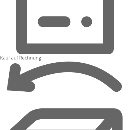
Kauf auf Rechnung