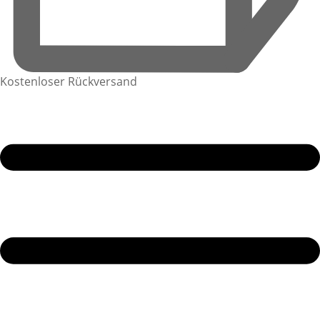
Kostenloser Rückversand