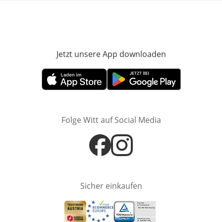
Jetzt unsere App downloaden
Öffnet in neue
Öffnet in neuem Fenster
Öffnet in neuem Fenster
Folge Witt auf Social Media
Öffnet in neuem Fenster
Öffnet in neuem Fenster
Sicher einkaufen