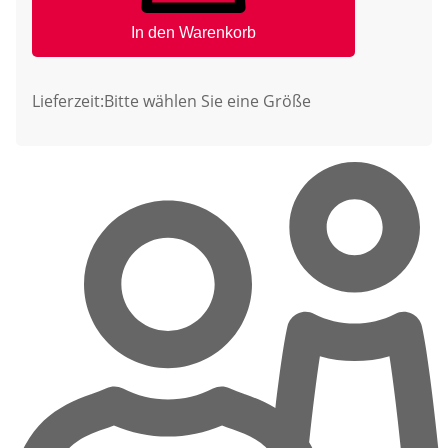
In den Warenkorb
Lieferzeit:
Bitte wählen Sie eine Größe