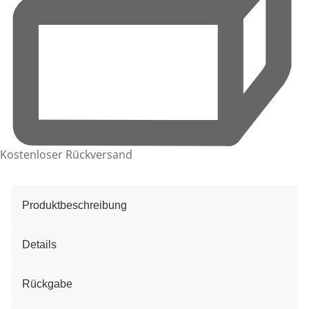
Kostenloser Rückversand
Produktbeschreibung
Details
Rückgabe