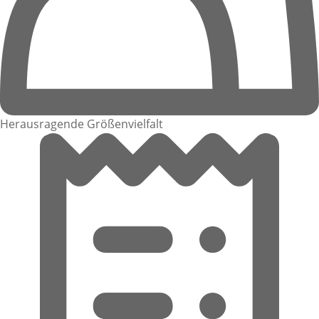
Herausragende Größenvielfalt