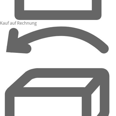
Kauf auf Rechnung