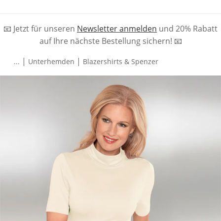
📧 Jetzt für unseren
Newsletter anmelden
und 20% Rabatt
auf Ihre nächste Bestellung sichern! 📧
|
|
...
Unterhemden
Blazershirts & Spenzer