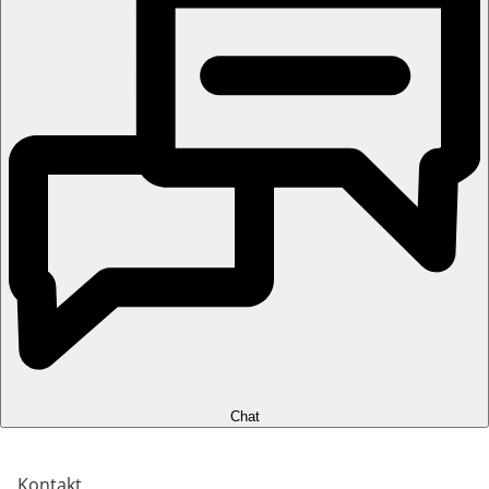
Chat
Kontakt