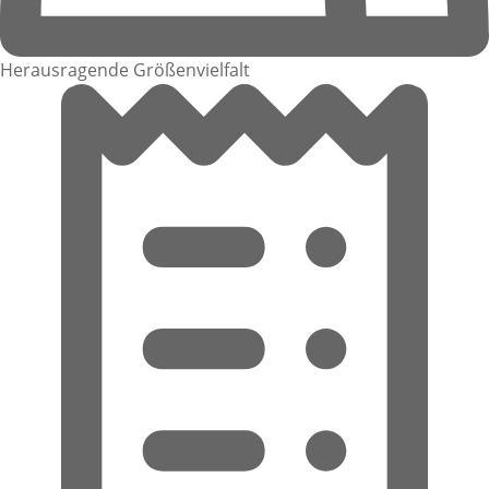
Herausragende Größenvielfalt