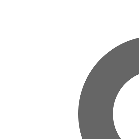
Zum Hauptinhalt springen