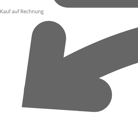
Kauf auf Rechnung