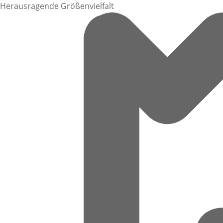
Herausragende Größenvielfalt