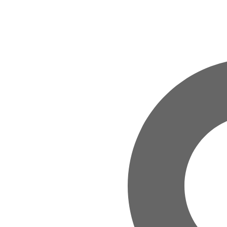
Zum Hauptinhalt springen