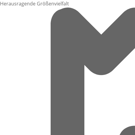
Herausragende Größenvielfalt