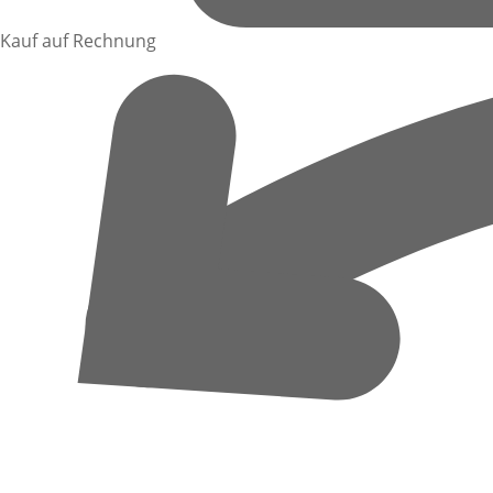
Kauf auf Rechnung