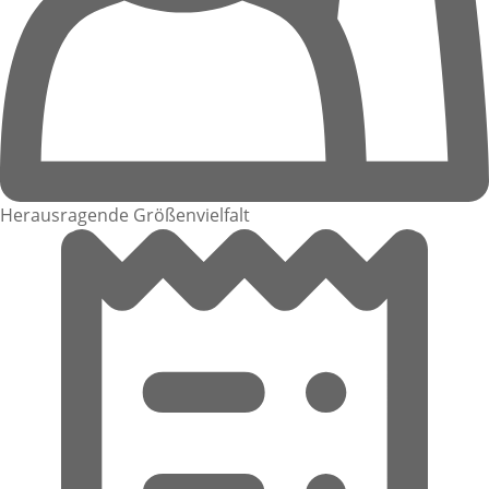
Herausragende Größenvielfalt