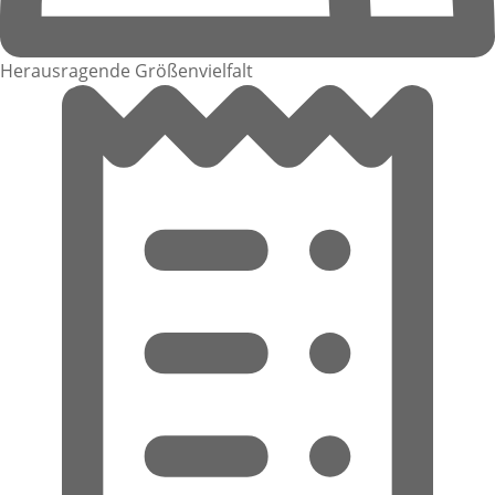
Herausragende Größenvielfalt