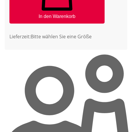
In den Warenkorb
Lieferzeit:
Bitte wählen Sie eine Größe