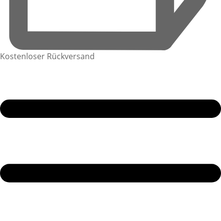
Kostenloser Rückversand