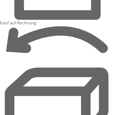
Kauf auf Rechnung