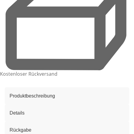
Kostenloser Rückversand
Produktbeschreibung
Details
Rückgabe