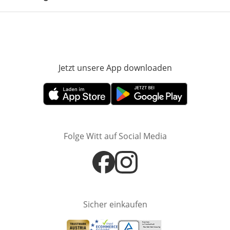
Jetzt unsere App downloaden
Öffnet in neue
Öffnet in neuem Fenster
Öffnet in neuem Fenster
Folge Witt auf Social Media
Öffnet in neuem Fenster
Öffnet in neuem Fenster
Sicher einkaufen