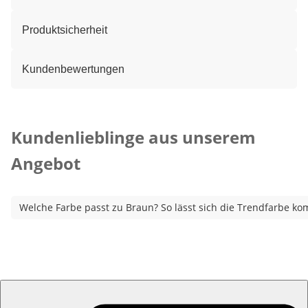
Produktsicherheit
Kundenbewertungen
Kategorie-Empfehlungen überspringen
Kundenlieblinge aus unserem
Angebot
Welche Farbe passt zu Braun? So lässt sich die Trendfarbe ko