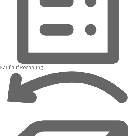
Kauf auf Rechnung