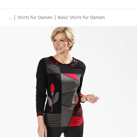
|
|
...
Shirts für Damen
Basic Shirts für Damen