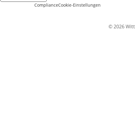
Compliance
Cookie-Einstellungen
© 2026 Witt