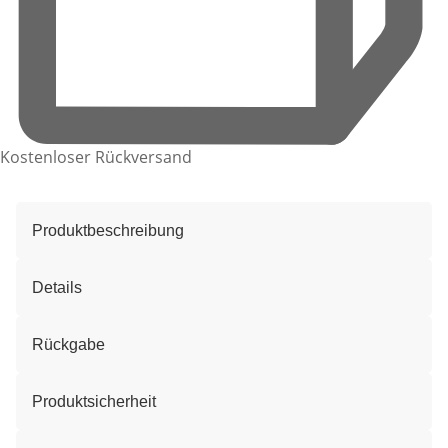
Kostenloser Rückversand
Produktbeschreibung
Details
Rückgabe
Produktsicherheit