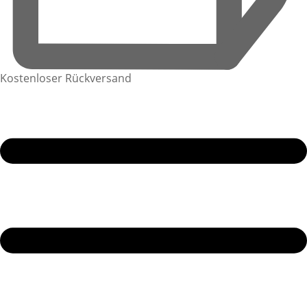
Kostenloser Rückversand