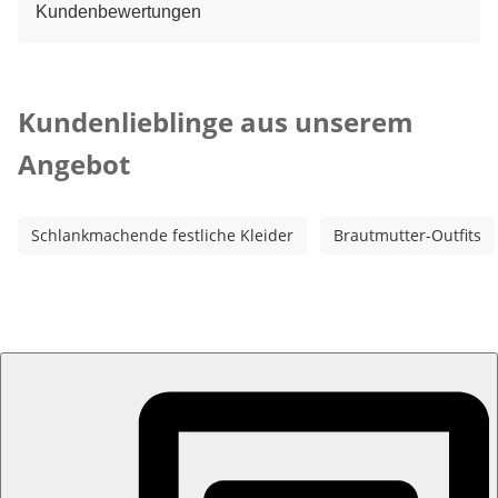
Kundenbewertungen
Kategorie-Empfehlungen überspringen
Kundenlieblinge aus unserem
Angebot
Schlankmachende festliche Kleider
Brautmutter-Outfits