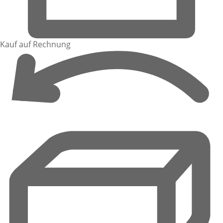
Kauf auf Rechnung