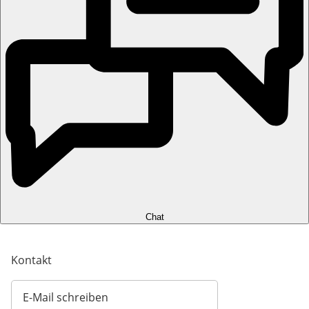
Chat
Kontakt
E-Mail schreiben
Öffnet E-Mail-Client