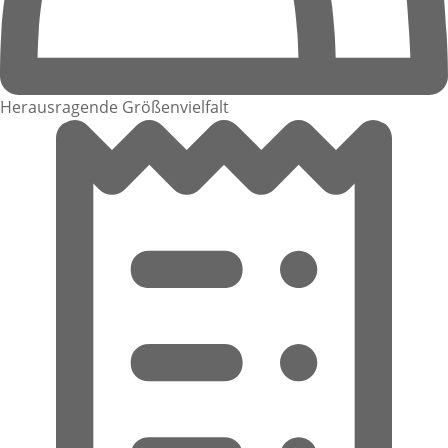
Herausragende Größenvielfalt