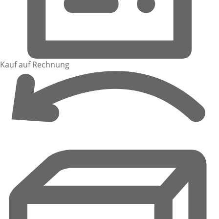
Kauf auf Rechnung