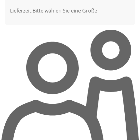
Lieferzeit:
Bitte wählen Sie eine Größe