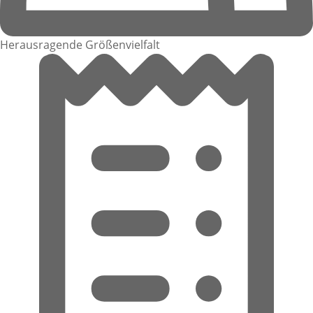
Herausragende Größenvielfalt