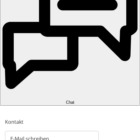
Chat
Kontakt
E-Mail schreiben