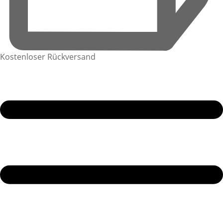
Kostenloser Rückversand