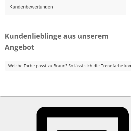
Kundenbewertungen
Kategorie-Empfehlungen überspringen
Kundenlieblinge aus unserem
Angebot
Welche Farbe passt zu Braun? So lässt sich die Trendfarbe ko