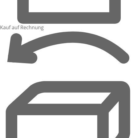
Kauf auf Rechnung