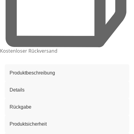
Kostenloser Rückversand
Produktbeschreibung
Details
Rückgabe
Produktsicherheit