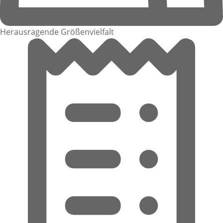
Herausragende Größenvielfalt