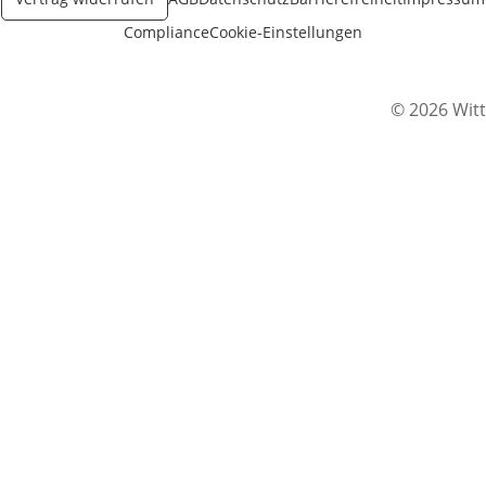
Compliance
Cookie-Einstellungen
© 2026 Witt