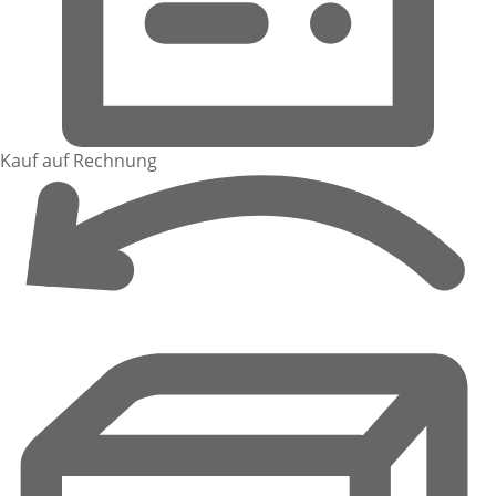
Kauf auf Rechnung