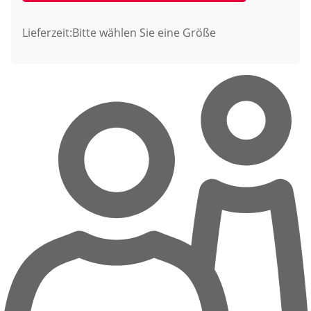
Lieferzeit:
Bitte wählen Sie eine Größe