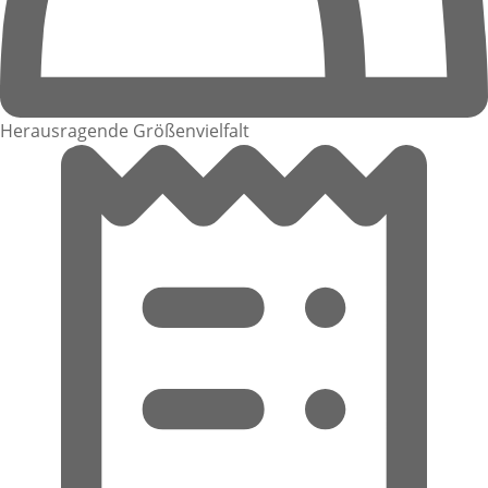
Herausragende Größenvielfalt