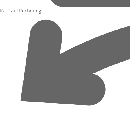
Kauf auf Rechnung