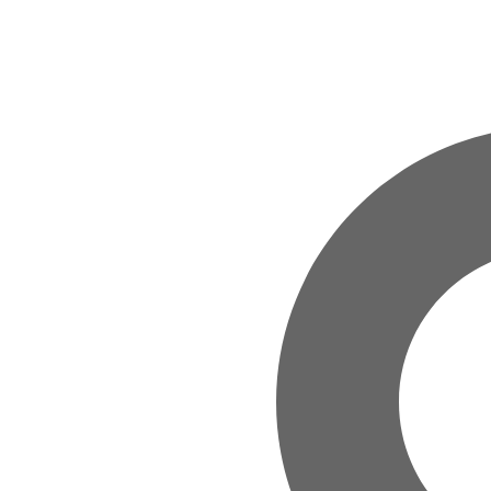
Zum Hauptinhalt springen