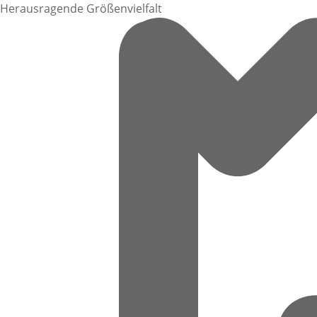
Herausragende Größenvielfalt