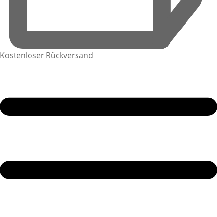
Kostenloser Rückversand