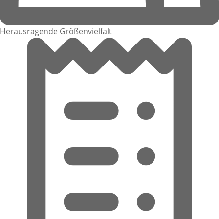
Herausragende Größenvielfalt