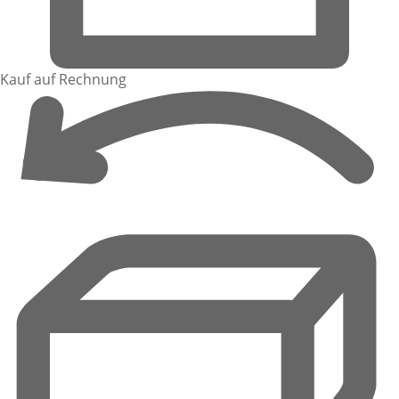
Kauf auf Rechnung