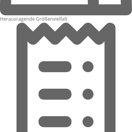
Herausragende Größenvielfalt