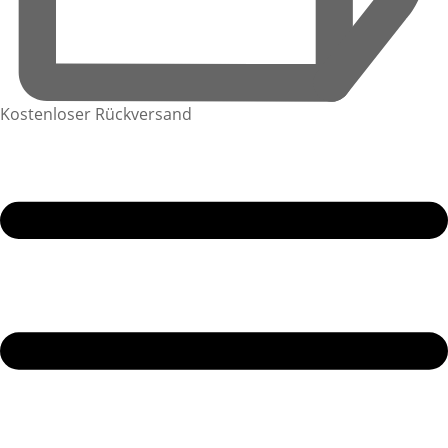
Kostenloser Rückversand