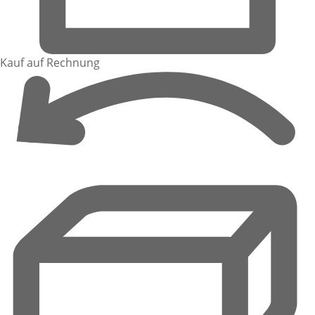
Kauf auf Rechnung