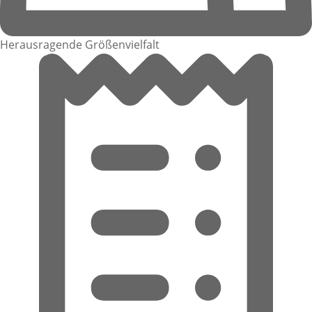
Herausragende Größenvielfalt