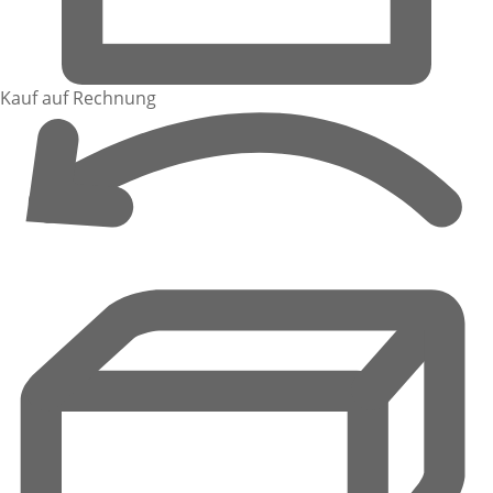
Kauf auf Rechnung