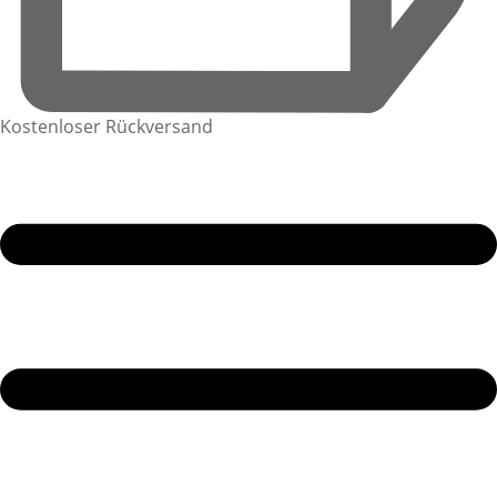
Kostenloser Rückversand