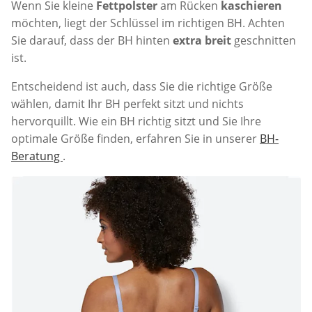
Wenn Sie kleine
Fettpolster
am Rücken
kaschieren
möchten, liegt der Schlüssel im richtigen BH. Achten
Sie darauf, dass der BH hinten
extra breit
geschnitten
ist.
Entscheidend ist auch, dass Sie die richtige Größe
wählen, damit Ihr BH perfekt sitzt und nichts
hervorquillt. Wie ein BH richtig sitzt und Sie Ihre
optimale Größe finden, erfahren Sie in unserer
BH-
Beratung
.