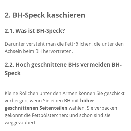
2. BH-Speck kaschieren
2.1. Was ist BH-Speck?
Darunter versteht man die Fettröllchen, die unter den
Achseln beim BH hervortreten.
2.2. Hoch geschnittene BHs vermeiden BH-
Speck
Kleine Röllchen unter den Armen können Sie geschickt
verbergen, wenn Sie einen BH mit
höher
geschnittenen Seitenteilen
wählen. Sie verpacken
gekonnt die Fettpölsterchen: und schon sind sie
weggezaubert.