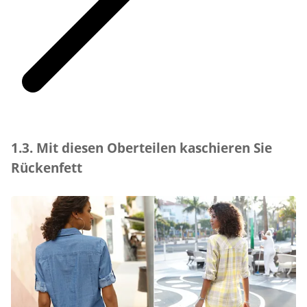
1.3. Mit diesen Oberteilen kaschieren Sie
Rückenfett