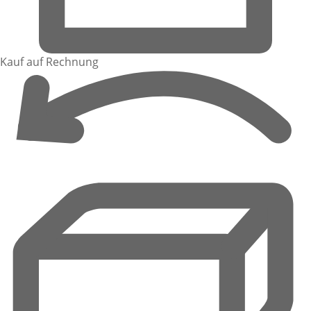
Kauf auf Rechnung