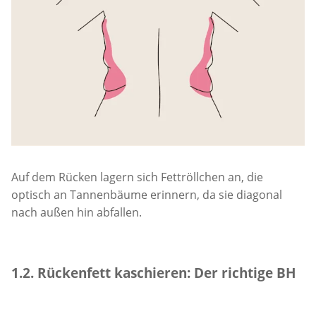
Auf dem Rücken lagern sich Fettröllchen an, die
optisch an Tannenbäume erinnern, da sie diagonal
nach außen hin abfallen.
1.2. Rückenfett kaschieren: Der richtige BH