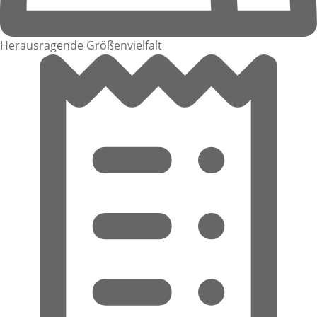
Herausragende Größenvielfalt