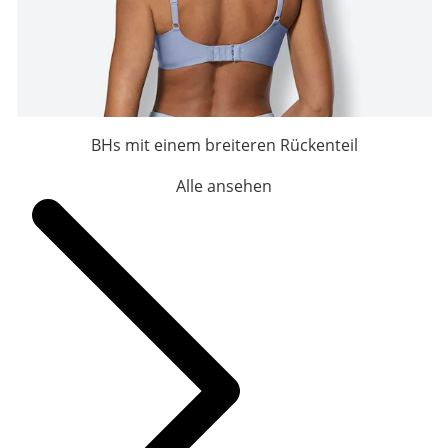
BHs mit einem breiteren Rückenteil
Alle ansehen