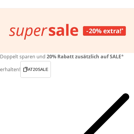
Doppelt sparen und
20% Rabatt zusätzlich auf SALE
*
erhalten!
AT20SALE