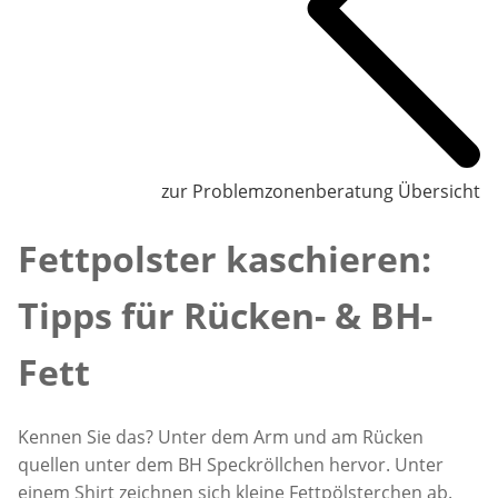
zur Problemzonenberatung Übersicht
Fettpolster kaschieren:
Tipps für Rücken- & BH-
Fett
Kennen Sie das? Unter dem Arm und am Rücken
quellen unter dem BH Speckröllchen hervor. Unter
einem Shirt zeichnen sich kleine Fettpölsterchen ab.