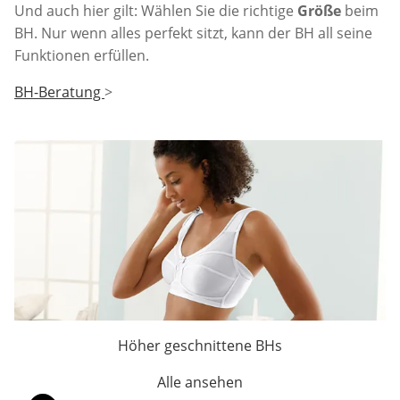
Und auch hier gilt: Wählen Sie die richtige
Größe
beim
BH. Nur wenn alles perfekt sitzt, kann der BH all seine
Funktionen erfüllen.
BH-Beratung
>
Höher geschnittene BHs
Alle ansehen