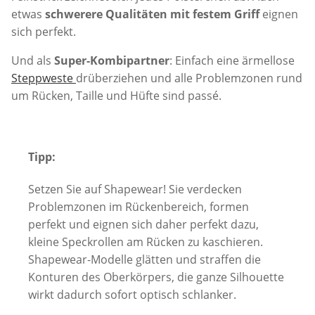
etwas
schwerere Qualitäten mit festem Griff
eignen
sich perfekt.
Und als
Super-Kombipartner
: Einfach eine ärmellose
Steppweste
drüberziehen und alle Problemzonen rund
um Rücken, Taille und Hüfte sind passé.
Tipp:
Setzen Sie auf Shapewear! Sie verdecken
Problemzonen im Rückenbereich, formen
perfekt und eignen sich daher perfekt dazu,
kleine Speckrollen am Rücken zu kaschieren.
Shapewear-Modelle glätten und straffen die
Konturen des Oberkörpers, die ganze Silhouette
wirkt dadurch sofort optisch schlanker.