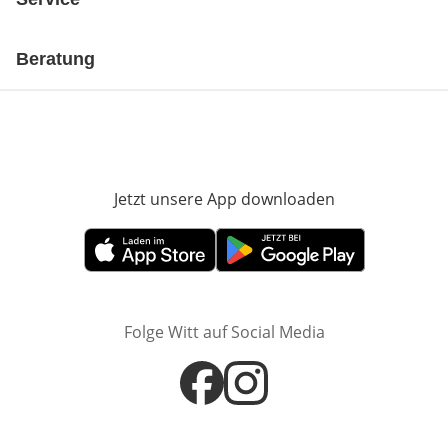
Beratung
Jetzt unsere App downloaden
Öffnet in neue
Öffnet in neuem Fenster
Öffnet in neuem Fenster
Folge Witt auf Social Media
Öffnet in neuem Fenster
Öffnet in neuem Fenster