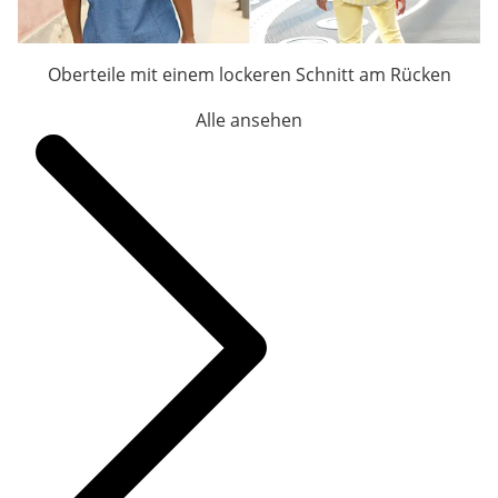
Oberteile mit einem lockeren Schnitt am Rücken
Alle ansehen