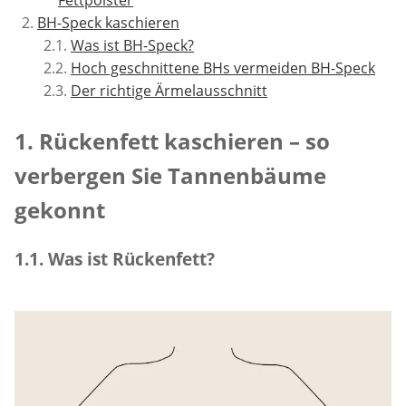
Fettpolster
BH-Speck kaschieren
Was ist BH-Speck?
Hoch geschnittene BHs vermeiden BH-Speck
Der richtige Ärmelausschnitt
1. Rückenfett kaschieren – so
verbergen Sie Tannenbäume
gekonnt
1.1. Was ist Rückenfett?