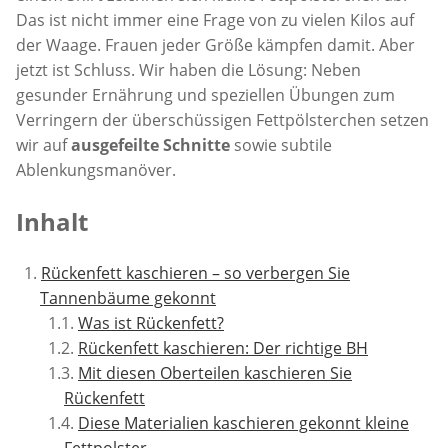
Das ist nicht immer eine Frage von zu vielen Kilos auf
der Waage. Frauen jeder Größe kämpfen damit. Aber
jetzt ist Schluss. Wir haben die Lösung: Neben
gesunder Ernährung und speziellen Übungen zum
Verringern der überschüssigen Fettpölsterchen setzen
wir auf
ausgefeilte Schnitte
sowie subtile
Ablenkungsmanöver.
Inhalt
Rückenfett kaschieren – so verbergen Sie
Tannenbäume gekonnt
Was ist Rückenfett?
Rückenfett kaschieren: Der richtige BH
Mit diesen Oberteilen kaschieren Sie
Rückenfett
Diese Materialien kaschieren gekonnt kleine