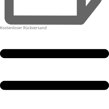
Kostenloser Rückversand