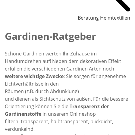
Beratung Heimtextilien
Gardinen-Ratgeber
Schöne Gardinen werten Ihr Zuhause im
Handumdrehen auf! Neben dem dekorativen Effekt
erfüllen die verschiedenen Gardinen Arten noch
weitere wichtige Zwecke
: Sie sorgen für angenehme
Lichtverhältnisse in den
Räumen (z.B. durch Abdunklung)
und dienen als Sichtschutz von außen. Für die bessere
Orientierung können Sie die
Transparenz der
Gardinenstoffe
in unserem Onlineshop
filtern: transparent, halbtransparent, blickdicht,
verdunkelnd.