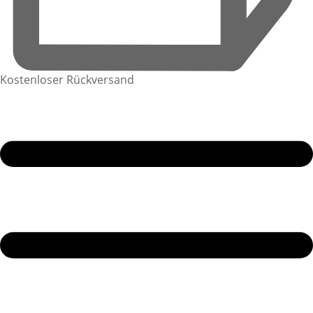
Kostenloser Rückversand