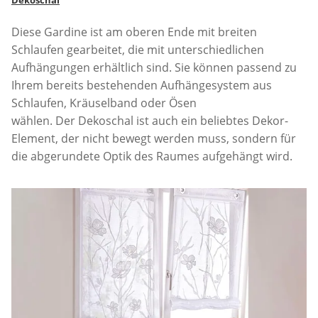
Diese Gardine ist am oberen Ende mit breiten
Schlaufen gearbeitet, die mit unterschiedlichen
Aufhängungen erhältlich sind. Sie können passend zu
Ihrem bereits bestehenden Aufhängesystem aus
Schlaufen, Kräuselband oder Ösen
wählen. Der Dekoschal ist auch ein beliebtes Dekor-
Element, der nicht bewegt werden muss, sondern für
die abgerundete Optik des Raumes aufgehängt wird.