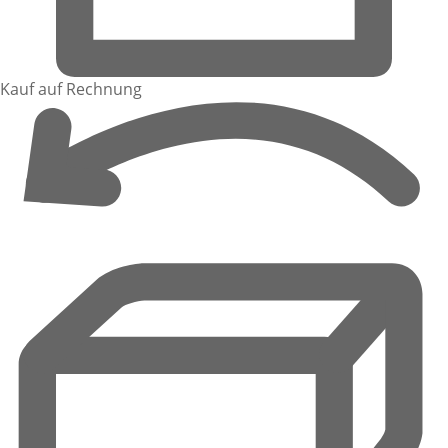
Kauf auf Rechnung