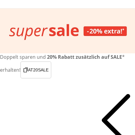
Doppelt sparen und
20% Rabatt zusätzlich auf SALE
*
erhalten!
AT20SALE