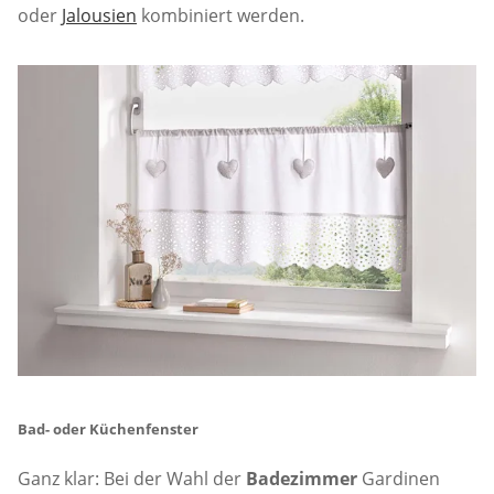
oder
Jalousien
kombiniert werden.
Bad- oder Küchenfenster
Ganz klar: Bei der Wahl der
Badezimmer
Gardinen