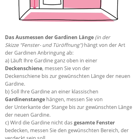
Das Ausmessen der Gardinen Länge
(in der
Skizze "Fenster- und Türöffnung")
hängt von der Art
der Gardinen Anbringung ab:
a) Läuft Ihre Gardine ganz oben in einer
Deckenschiene
, messen Sie von der
Deckenschiene bis zur gewünschten Länge der neuen
Gardine.
b) Soll Ihre Gardine an einer klassischen
Gardinenstange
hängen, messen Sie von
der Unterkante der Stange bis zur gewünschten Länge
der neuen Gardine.
c) Wird die Gardine nicht das
gesamte Fenster
bedecken, messen Sie den gewünschten Bereich, der
verdeckt sein soll.