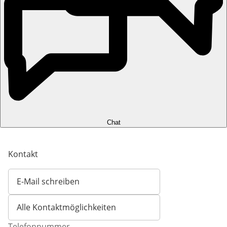
Chat
Kontakt
E-Mail schreiben
Öffnet E-Mail-Client
Alle Kontaktmöglichkeiten
Telefonnummer