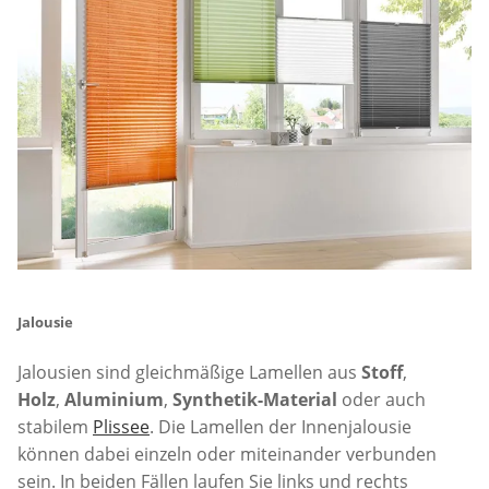
Jalousie
Jalousien sind gleichmäßige Lamellen aus
Stoff
,
Holz
,
Aluminium
,
Synthetik-Material
oder auch
stabilem
Plissee
. Die Lamellen der Innenjalousie
können dabei einzeln oder miteinander verbunden
sein. In beiden Fällen laufen Sie links und rechts