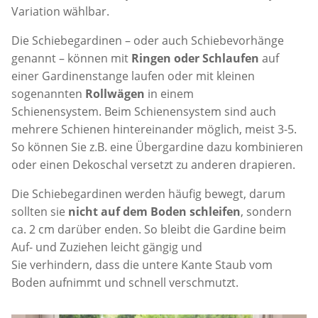
Variation wählbar.
Die Schiebegardinen – oder auch Schiebevorhänge
genannt – können mit
Ringen oder Schlaufen
auf
einer Gardinenstange laufen oder mit kleinen
sogenannten
Rollwägen
in einem
Schienensystem. Beim Schienensystem sind auch
mehrere Schienen hintereinander möglich, meist 3-5.
So können Sie z.B. eine Übergardine dazu kombinieren
oder einen Dekoschal versetzt zu anderen drapieren.
Die Schiebegardinen werden häufig bewegt, darum
sollten sie
nicht auf dem Boden schleifen
, sondern
ca. 2 cm darüber enden. So bleibt die Gardine beim
Auf- und Zuziehen leicht gängig und
Sie verhindern, dass die untere Kante Staub vom
Boden aufnimmt und schnell verschmutzt.