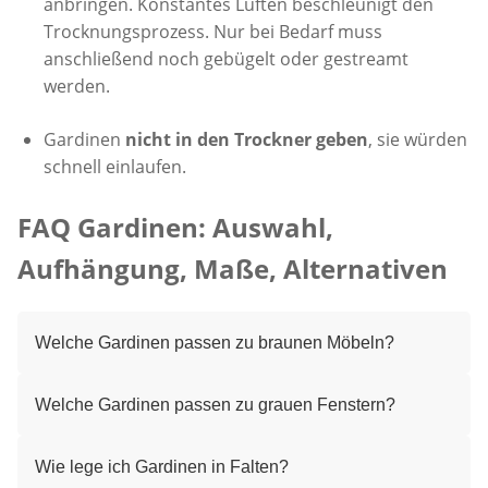
anbringen. Konstantes Lüften beschleunigt den
Trocknungsprozess. Nur bei Bedarf muss
anschließend noch gebügelt oder gestreamt
werden.
Gardinen
nicht in den Trockner geben
, sie würden
schnell einlaufen.
FAQ Gardinen: Auswahl,
Aufhängung, Maße, Alternativen
Welche Gardinen passen zu braunen Möbeln?
Welche Gardinen passen zu grauen Fenstern?
Wie lege ich Gardinen in Falten?