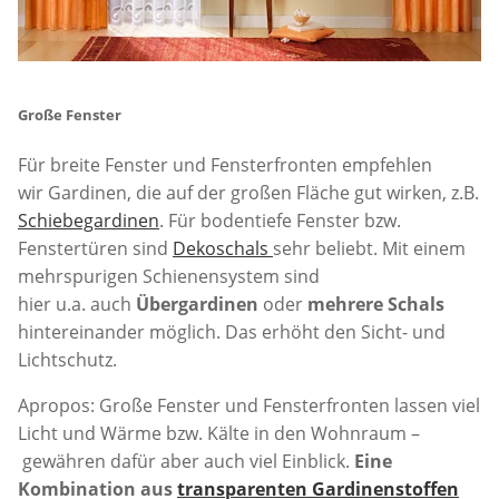
Große Fenster
Für breite Fenster und Fensterfronten empfehlen
wir Gardinen, die auf der großen Fläche gut wirken, z.B.
Schiebegardinen
. Für bodentiefe Fenster bzw.
Fenstertüren sind
Dekoschals
sehr beliebt. Mit einem
mehrspurigen Schienensystem sind
hier u.a. auch
Übergardinen
oder
mehrere Schals
hintereinander möglich. Das erhöht den Sicht- und
Lichtschutz.
Apropos: Große Fenster und Fensterfronten lassen viel
Licht und Wärme bzw. Kälte in den Wohnraum –
gewähren dafür aber auch viel Einblick.
Eine
Kombination aus
transparenten Gardinenstoffen