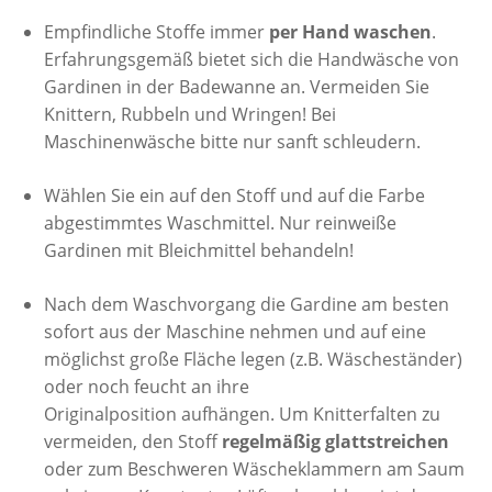
Empfindliche Stoffe immer
per Hand waschen
.
Erfahrungsgemäß bietet sich die Handwäsche von
Gardinen in der Badewanne an. Vermeiden Sie
Knittern, Rubbeln und Wringen! Bei
Maschinenwäsche bitte nur sanft schleudern.
Wählen Sie ein auf den Stoff und auf die Farbe
abgestimmtes Waschmittel. Nur reinweiße
Gardinen mit Bleichmittel behandeln!
Nach dem Waschvorgang die Gardine am besten
sofort aus der Maschine nehmen und auf eine
möglichst große Fläche legen (z.B. Wäscheständer)
oder noch feucht an ihre
Originalposition aufhängen. Um Knitterfalten zu
vermeiden, den Stoff
regelmäßig glattstreichen
oder zum Beschweren Wäscheklammern am Saum