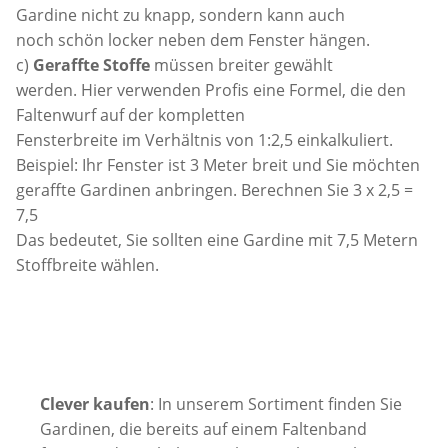
Gardine nicht zu knapp, sondern kann auch
noch schön locker neben dem Fenster hängen.
c)
Geraffte Stoffe
müssen breiter gewählt
werden. Hier verwenden Profis eine Formel, die den
Faltenwurf auf der kompletten
Fensterbreite im Verhältnis von 1:2,5 einkalkuliert.
Beispiel: Ihr Fenster ist 3 Meter breit und Sie möchten
geraffte Gardinen anbringen. Berechnen Sie 3 x 2,5 =
7,5
Das bedeutet, Sie sollten eine Gardine mit 7,5 Metern
Stoffbreite wählen.
Clever kaufen
: In unserem Sortiment finden Sie
Gardinen, die bereits auf einem Faltenband