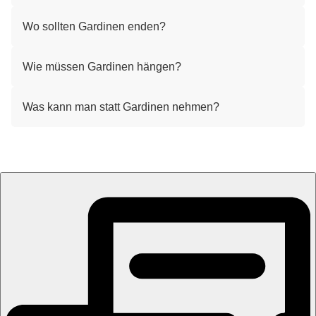
Wo sollten Gardinen enden?
Wie müssen Gardinen hängen?
Was kann man statt Gardinen nehmen?