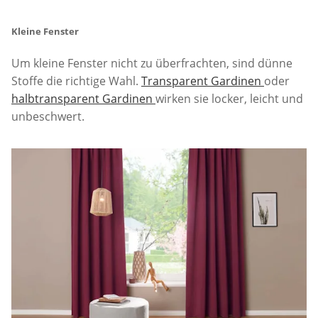
Kleine Fenster
Um kleine Fenster nicht zu überfrachten, sind dünne
Stoffe die richtige Wahl.
Transparent Gardinen
oder
halbtransparent Gardinen
wirken sie locker, leicht und
unbeschwert.