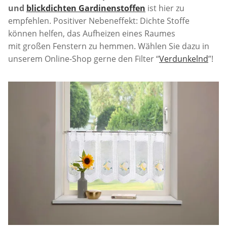
und
blickdichten Gardinenstoffen
ist hier zu
empfehlen. Positiver Nebeneffekt: Dichte Stoffe
können helfen, das Aufheizen eines Raumes
mit großen Fenstern zu hemmen. Wählen Sie dazu in
unserem Online-Shop gerne den Filter “
Verdunkelnd
”!