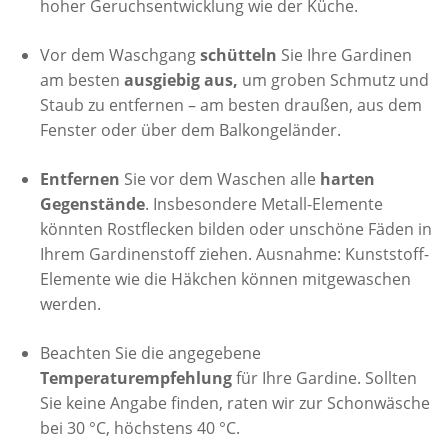
hoher Geruchsentwicklung wie der Küche.
Vor dem Waschgang
schütteln
Sie Ihre Gardinen
am besten
ausgiebig aus,
um groben Schmutz und
Staub zu entfernen – am besten draußen, aus dem
Fenster oder über dem Balkongeländer.
Entfernen
Sie vor dem Waschen alle
harten
Gegenstände
. Insbesondere Metall-Elemente
könnten Rostflecken bilden oder unschöne Fäden in
Ihrem Gardinenstoff ziehen. Ausnahme: Kunststoff-
Elemente wie die Häkchen können mitgewaschen
werden.
Beachten Sie die angegebene
Temperaturempfehlung
für Ihre Gardine. Sollten
Sie keine Angabe finden, raten wir zur Schonwäsche
bei 30 °C, höchstens 40 °C.