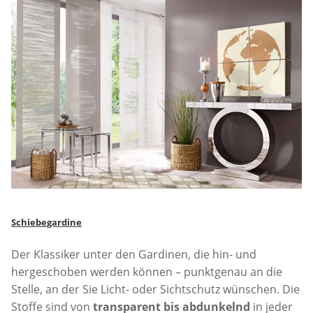
Schiebegardine
Der Klassiker unter den Gardinen, die hin- und
hergeschoben werden können – punktgenau an die
Stelle, an der Sie Licht- oder Sichtschutz wünschen. Die
Stoffe sind von
transparent bis abdunkelnd
in jeder