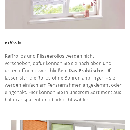
Raffrollo
Raffrollos und Plisseerollos werden nicht
verschoben, dafür können Sie sie nach oben und
unten öffnen bzw. schließen.
Das Praktische
: Oft
lassen sich die Rollos ohne Bohren anbringen – sie
werden einfach am Fensterrahmen angeklemmt oder
eingehakt. Hier können Sie in unserem Sortiment aus
halbtransparent und blickdicht wählen.