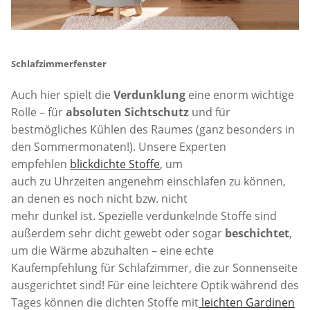
Schlafzimmerfenster
Auch hier spielt die
Verdunklung
eine enorm wichtige
Rolle – für
absoluten Sichtschutz
und für
bestmögliches Kühlen des Raumes (ganz besonders in
den Sommermonaten!). Unsere Experten
empfehlen
blickdichte Stoffe
, um
auch zu Uhrzeiten angenehm einschlafen zu können,
an denen es noch nicht bzw. nicht
mehr dunkel ist. Spezielle verdunkelnde Stoffe sind
außerdem sehr dicht gewebt oder sogar
beschichtet
,
um die Wärme abzuhalten – eine echte
Kaufempfehlung für Schlafzimmer, die zur Sonnenseite
ausgerichtet sind! Für eine leichtere Optik während des
Tages können die dichten Stoffe mit
leichten Gardinen