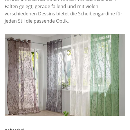
Falten gelegt, gerade fallend und mit vielen
verschiedenen Dessins bietet die Scheibengardine für
jeden Stil die passende Optik.
Dekoschal