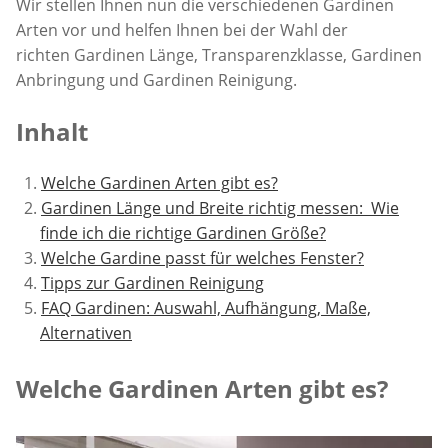
Wir stellen Ihnen nun die verschiedenen Gardinen
Arten vor und helfen Ihnen bei der Wahl der
richten Gardinen Länge, Transparenzklasse, Gardinen
Anbringung und Gardinen Reinigung.
Inhalt
Welche Gardinen Arten gibt es?
Gardinen Länge und Breite richtig messen: Wie
finde ich die richtige Gardinen Größe?
Welche Gardine passt für welches Fenster?
Tipps zur Gardinen Reinigung
FAQ Gardinen: Auswahl, Aufhängung, Maße,
Alternativen
Welche Gardinen Arten gibt es?