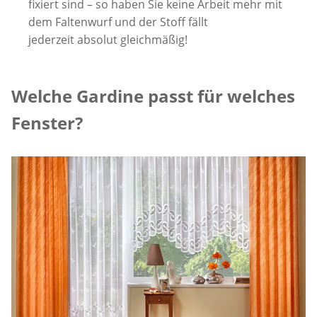
fixiert sind – so haben Sie keine Arbeit mehr mit
dem Faltenwurf und der Stoff fällt
jederzeit absolut gleichmäßig!
Welche Gardine passt für welches
Fenster?