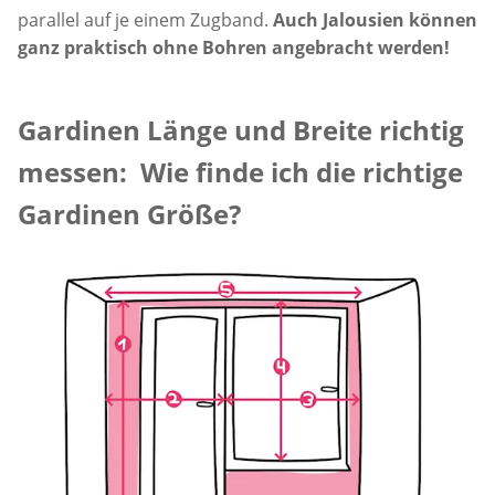
parallel auf je einem Zugband.
Auch Jalousien können
ganz praktisch ohne Bohren angebracht werden!
Gardinen Länge und Breite richtig
messen: Wie finde ich die richtige
Gardinen Größe?