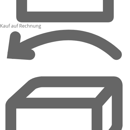
Kauf auf Rechnung