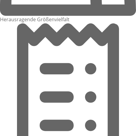
Herausragende Größenvielfalt