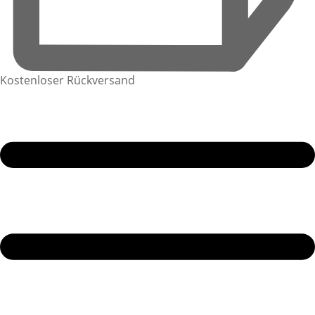
Kostenloser Rückversand