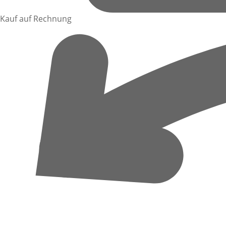
Kauf auf Rechnung