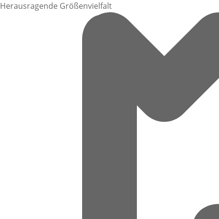
Herausragende Größenvielfalt