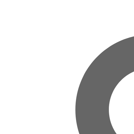
Zum Hauptinhalt springen