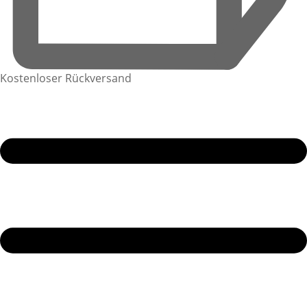
Kostenloser Rückversand