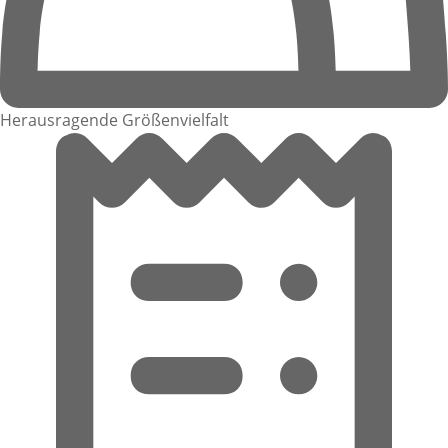
Herausragende Größenvielfalt