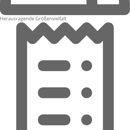
Herausragende Größenvielfalt