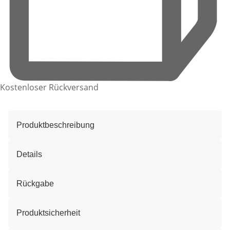
Kostenloser Rückversand
Produktbeschreibung
Details
Rückgabe
Produktsicherheit