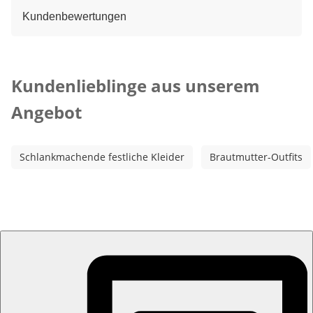
Kundenbewertungen
Kategorie-Empfehlungen überspringen
Kundenlieblinge aus unserem
Angebot
Schlankmachende festliche Kleider
Brautmutter-Outfits