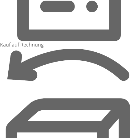
Kauf auf Rechnung