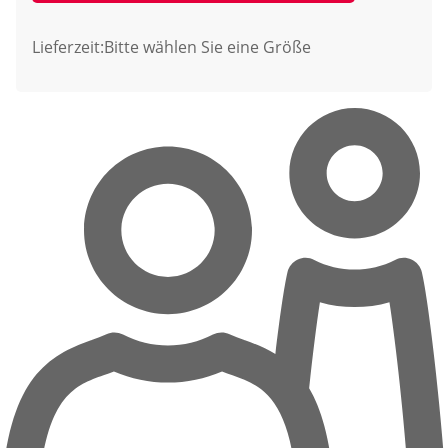
Lieferzeit:
Bitte wählen Sie eine Größe