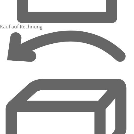
Kauf auf Rechnung