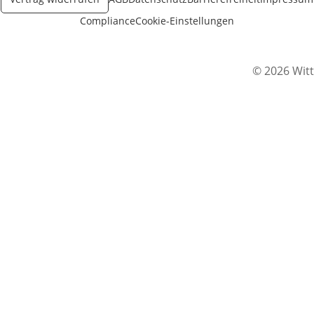
Compliance
Cookie-Einstellungen
© 2026 Witt