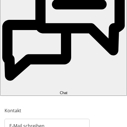
Chat
Kontakt
E-Mail schreiben