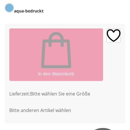
aqua-bedruckt
In den Warenkorb
Lieferzeit:
Bitte wählen Sie eine Größe
Bitte anderen Artikel wählen