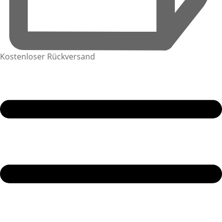
Kostenloser Rückversand