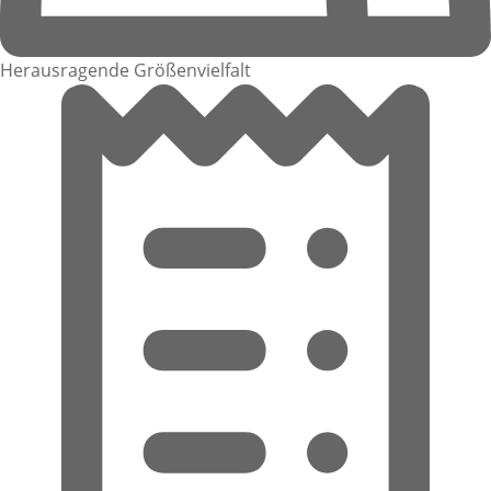
Herausragende Größenvielfalt