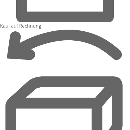
Kauf auf Rechnung