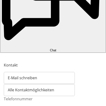
Chat
Kontakt
E-Mail schreiben
Öffnet E-Mail-Client
Alle Kontaktmöglichkeiten
Telefonnummer