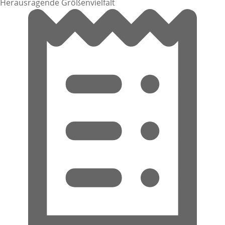
Herausragende Größenvielfalt