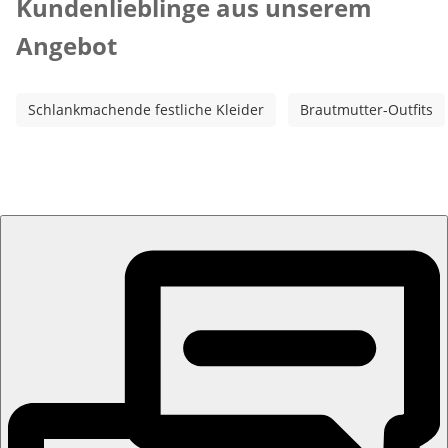
Kundenlieblinge aus unserem
Angebot
Schlankmachende festliche Kleider
Brautmutter-Outfits