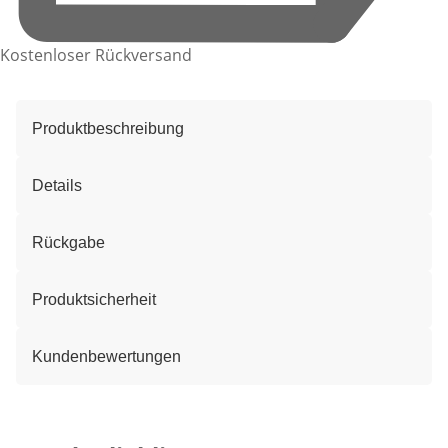
Kostenloser Rückversand
Produktbeschreibung
Details
Rückgabe
Produktsicherheit
Kundenbewertungen
Kategorie-Empfehlungen überspringen