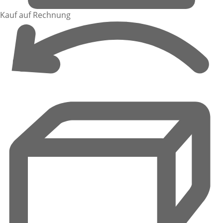
Kauf auf Rechnung