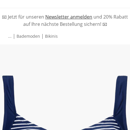
📧 Jetzt für unseren
Newsletter anmelden
und 20% Rabatt
auf Ihre nächste Bestellung sichern! 📧
|
|
...
Bademoden
Bikinis