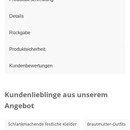
Details
Rückgabe
Produktsicherheit
Kundenbewertungen
Kategorie-Empfehlungen überspringen
Kundenlieblinge aus unserem
Angebot
Schlankmachende festliche Kleider
Brautmutter-Outfits