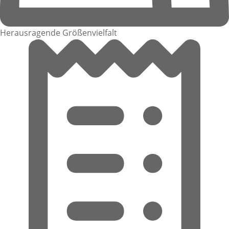
Herausragende Größenvielfalt