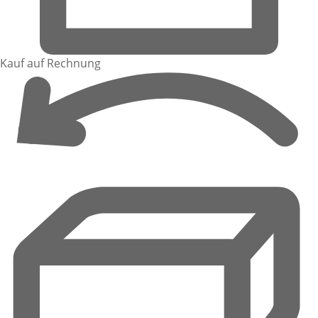
Kauf auf Rechnung