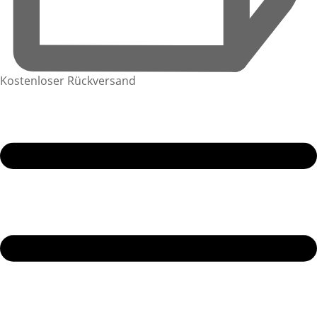
Kostenloser Rückversand