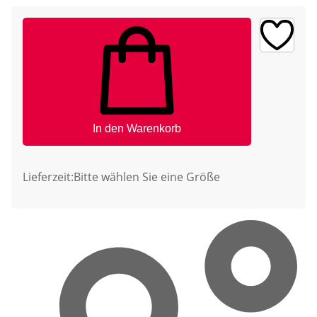
In den Warenkorb
Lieferzeit:
Bitte wählen Sie eine Größe