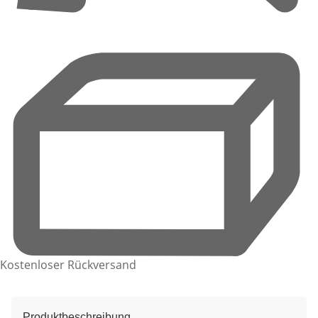
Kostenloser Rückversand
Produktbeschreibung