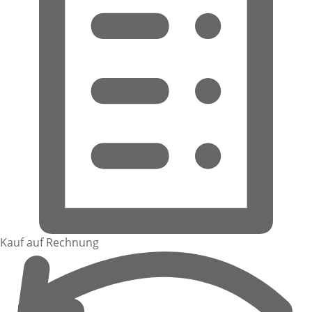
Kauf auf Rechnung