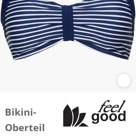
Zum Vergrößern auf das Bild klicken
Bikini-
Oberteil