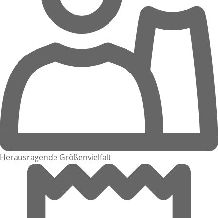
Herausragende Größenvielfalt