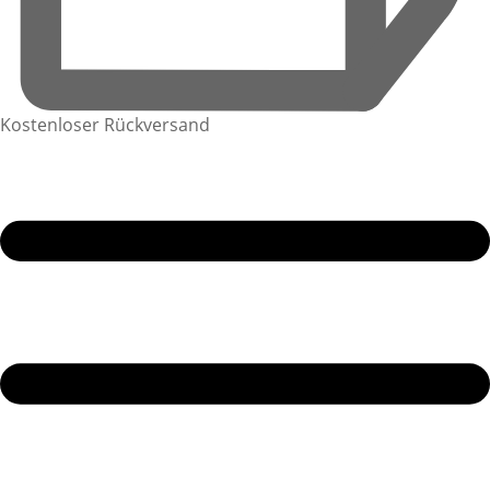
Kostenloser Rückversand