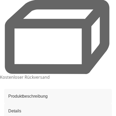
Kostenloser Rückversand
Produktbeschreibung
Details