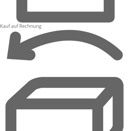
Kauf auf Rechnung