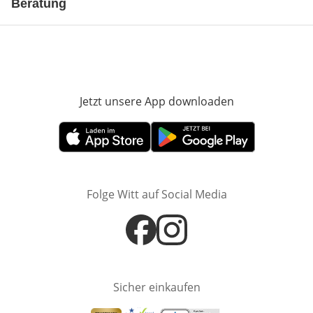
Beratung
Jetzt unsere App downloaden
Öffnet in neue
Öffnet in neuem Fenster
Öffnet in neuem Fenster
Folge Witt auf Social Media
Öffnet in neuem Fenster
Öffnet in neuem Fenster
Sicher einkaufen