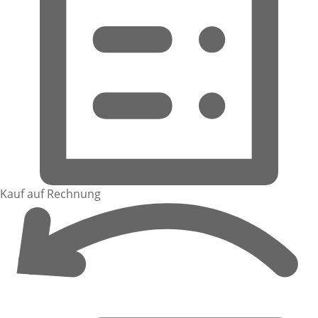
Kauf auf Rechnung