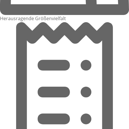
Herausragende Größenvielfalt