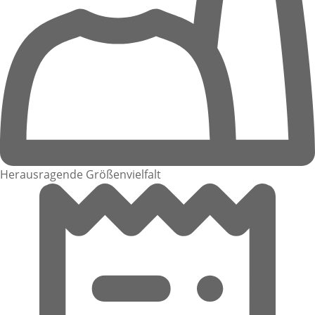
Herausragende Größenvielfalt