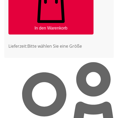
In den Warenkorb
Lieferzeit:
Bitte wählen Sie eine Größe