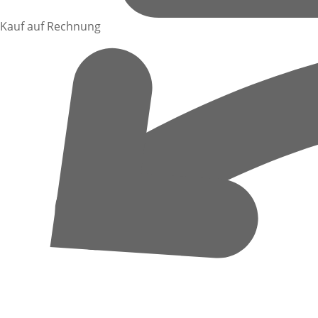
Kauf auf Rechnung