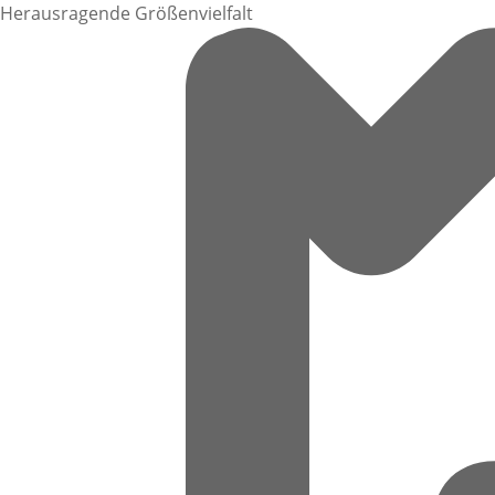
Herausragende Größenvielfalt