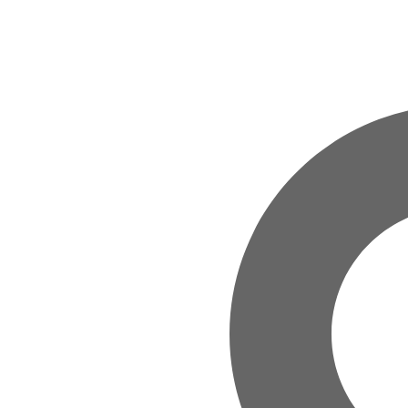
Zum Hauptinhalt springen