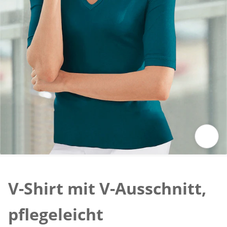
Zum Vergrößern auf das Bild klicken
V-Shirt mit V-Ausschnitt,
pflegeleicht