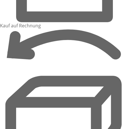
Kauf auf Rechnung