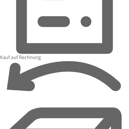
Kauf auf Rechnung