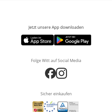
Jetzt unsere App downloaden
Öffnet in neue
Öffnet in neuem Fenster
Öffnet in neuem Fenster
Folge Witt auf Social Media
Öffnet in neuem Fenster
Öffnet in neuem Fenster
Sicher einkaufen