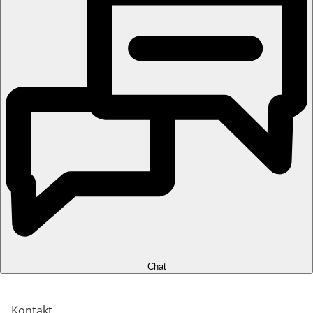
Chat
Kontakt