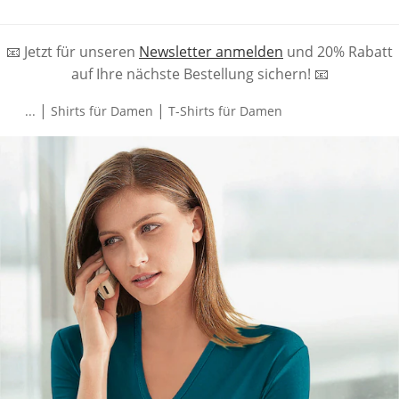
📧 Jetzt für unseren
Newsletter anmelden
und 20% Rabatt
auf Ihre nächste Bestellung sichern! 📧
|
|
...
Shirts für Damen
T-Shirts für Damen