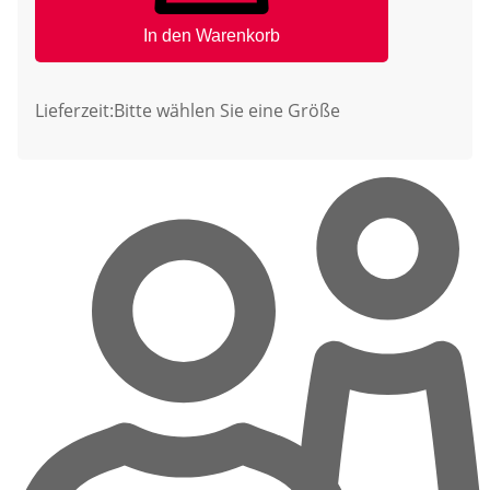
In den Warenkorb
Lieferzeit:
Bitte wählen Sie eine Größe