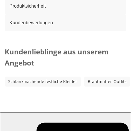
Produktsicherheit
Kundenbewertungen
Kategorie-Empfehlungen überspringen
Kundenlieblinge aus unserem
Angebot
Schlankmachende festliche Kleider
Brautmutter-Outfits