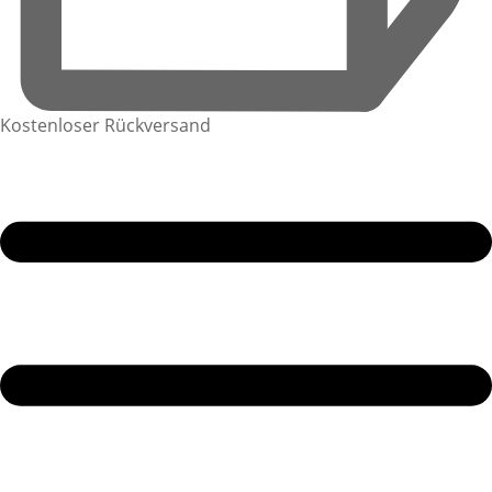
Kostenloser Rückversand