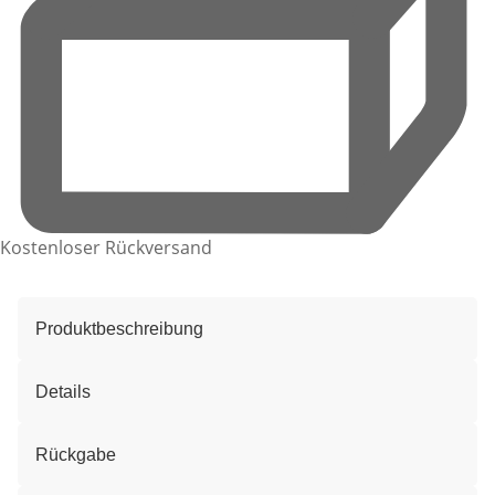
Kostenloser Rückversand
Produktbeschreibung
Details
Rückgabe