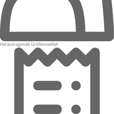
Herausragende Größenvielfalt