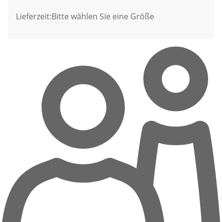
Lieferzeit:
Bitte wählen Sie eine Größe