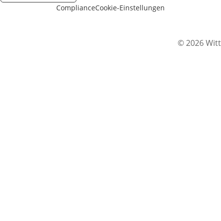
Compliance
Cookie-Einstellungen
© 2026 Witt