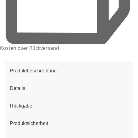
Kostenloser Rückversand
Produktbeschreibung
Details
Rückgabe
Produktsicherheit