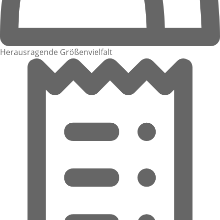
Herausragende Größenvielfalt