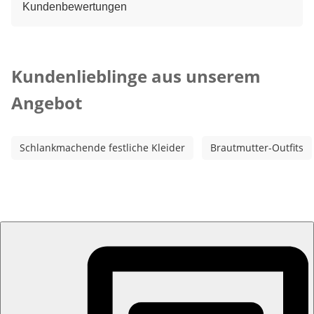
Kundenbewertungen
Kategorie-Empfehlungen überspringen
Kundenlieblinge aus unserem
Angebot
Schlankmachende festliche Kleider
Brautmutter-Outfits