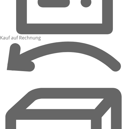
Kauf auf Rechnung