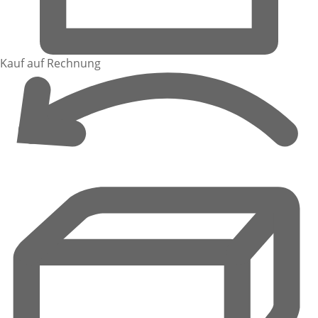
Kauf auf Rechnung