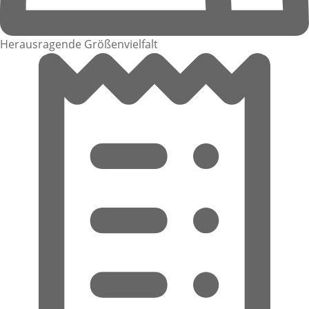
Herausragende Größenvielfalt