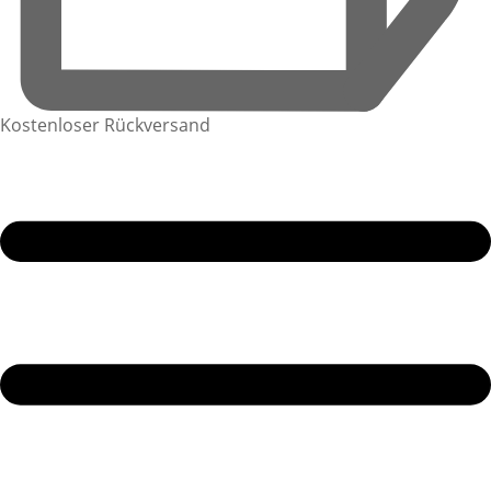
Kostenloser Rückversand