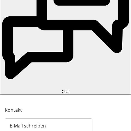
Chat
Kontakt
E-Mail schreiben
Öffnet E-Mail-Client