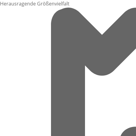
Herausragende Größenvielfalt