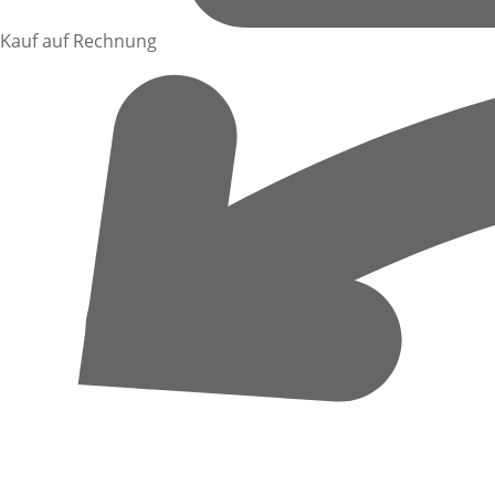
Kauf auf Rechnung