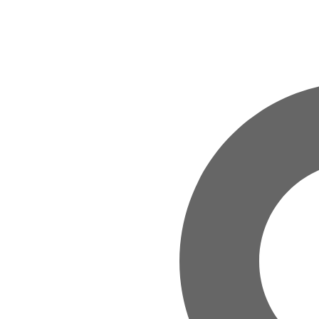
Zum Hauptinhalt springen