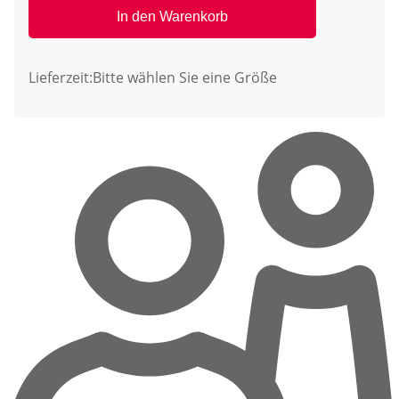
In den Warenkorb
Lieferzeit:
Bitte wählen Sie eine Größe