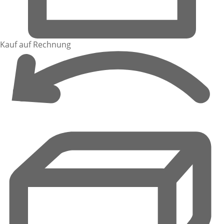
Kauf auf Rechnung