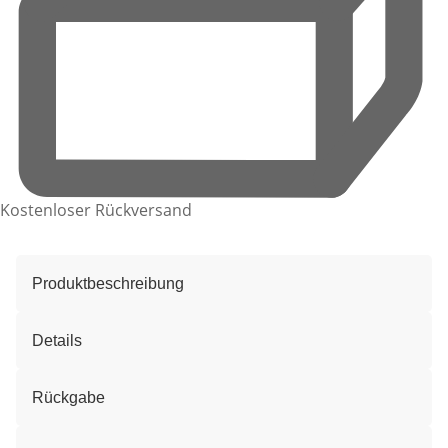
Kostenloser Rückversand
Produktbeschreibung
Details
Rückgabe