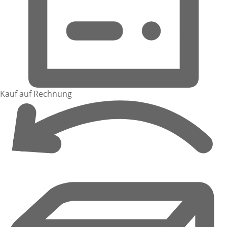
Kauf auf Rechnung