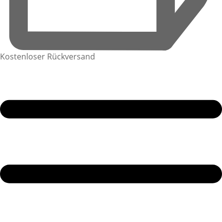
Kostenloser Rückversand