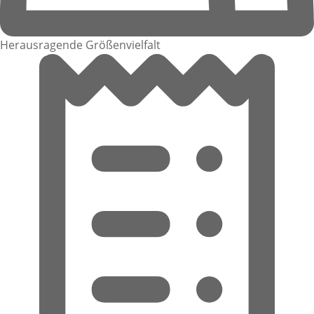
Herausragende Größenvielfalt