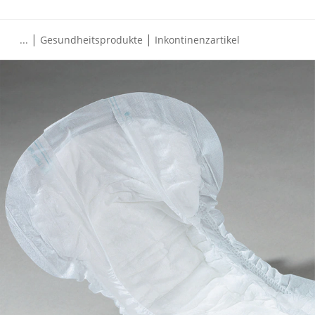
|
|
...
Gesundheitsprodukte
Inkontinenzartikel