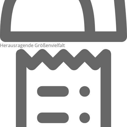
Herausragende Größenvielfalt