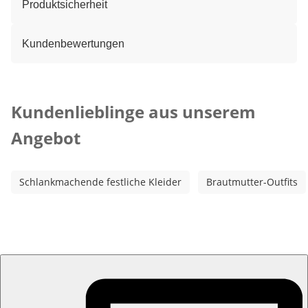
Produktsicherheit
Kundenbewertungen
Kategorie-Empfehlungen überspringen
Kundenlieblinge aus unserem
Angebot
Schlankmachende festliche Kleider
Brautmutter-Outfits