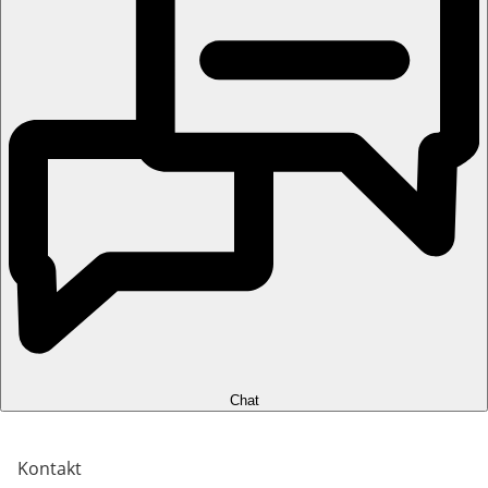
Chat
Kontakt