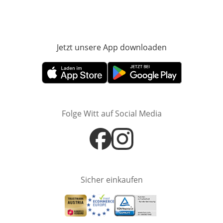
Jetzt unsere App downloaden
Öffnet in neue
Öffnet in neuem Fenster
Öffnet in neuem Fenster
Folge Witt auf Social Media
Öffnet in neuem Fenster
Öffnet in neuem Fenster
Sicher einkaufen
Öffnet in neuem Fenster
Öffnet in neuem Fenster
Öffnet in neuem Fenster