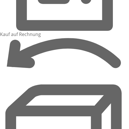
Kauf auf Rechnung