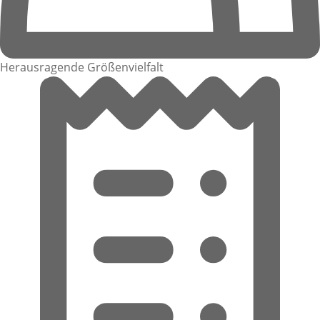
Herausragende Größenvielfalt