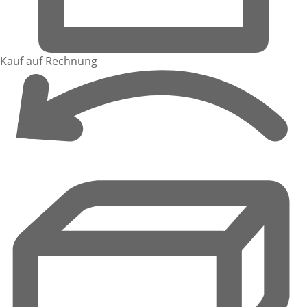
Kauf auf Rechnung