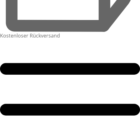
Kostenloser Rückversand