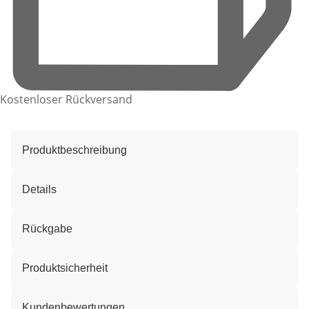
Kostenloser Rückversand
Produktbeschreibung
Details
Rückgabe
Produktsicherheit
Kundenbewertungen