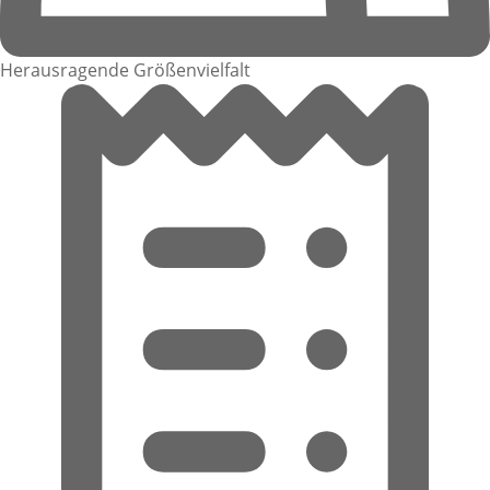
Herausragende Größenvielfalt