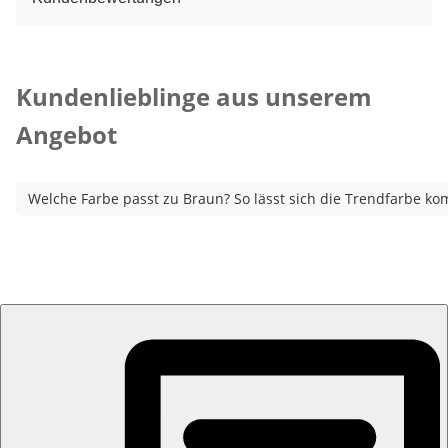
Kategorie-Empfehlungen überspringen
Kundenlieblinge aus unserem
Angebot
Welche Farbe passt zu Braun? So lässt sich die Trendfarbe ko