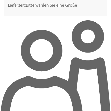
Lieferzeit:
Bitte wählen Sie eine Größe