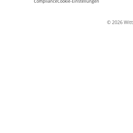
Compliance
Cookie-Einstellungen
© 2026 Witt