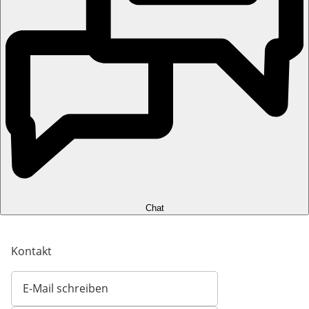
Chat
Kontakt
E-Mail schreiben
Öffnet E-Mail-Client