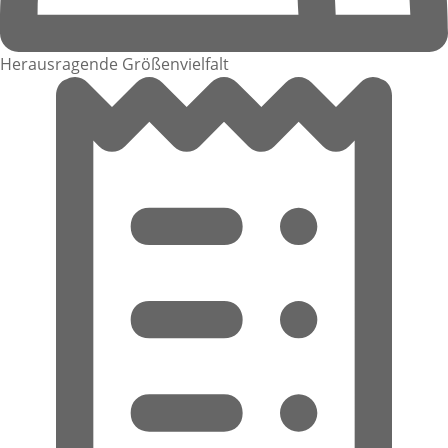
Herausragende Größenvielfalt