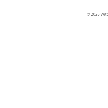
© 2026 Witt