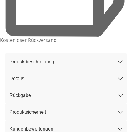
Kostenloser Rückversand
Produktbeschreibung
Details
Rückgabe
Produktsicherheit
Kundenbewertungen