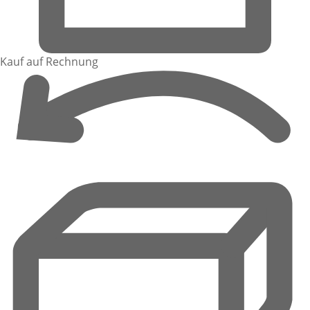
Kauf auf Rechnung