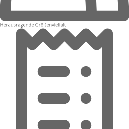
Herausragende Größenvielfalt