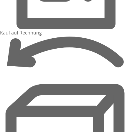
Kauf auf Rechnung