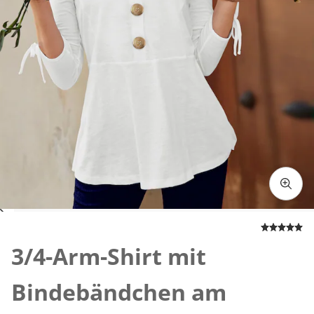
Zum Vergrößern auf das Bild klicken
3/4-Arm-Shirt mit
Bindebändchen am