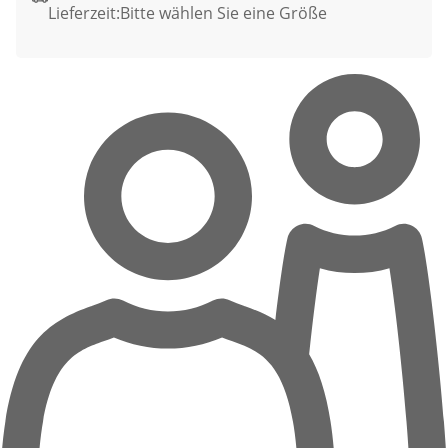
Lieferzeit:
Bitte wählen Sie eine Größe