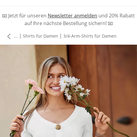
📧 Jetzt für unseren
Newsletter anmelden
und 20% Rabatt
auf Ihre nächste Bestellung sichern! 📧
|
|
...
Shirts für Damen
3/4-Arm-Shirts für Damen