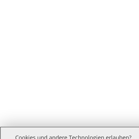
Cookies und andere Technologien erlauben?