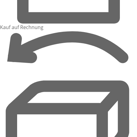
Kauf auf Rechnung