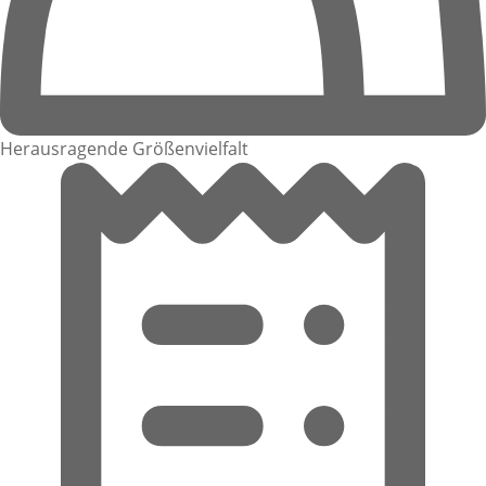
Herausragende Größenvielfalt