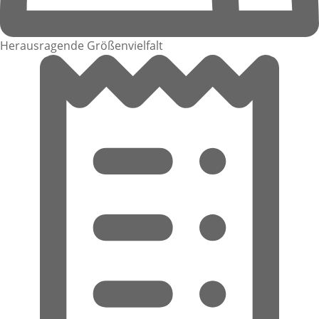
Herausragende Größenvielfalt