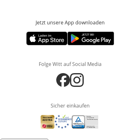
Jetzt unsere App downloaden
Öffnet in neue
Öffnet in neuem Fenster
Öffnet in neuem Fenster
Folge Witt auf Social Media
Öffnet in neuem Fenster
Öffnet in neuem Fenster
Sicher einkaufen
Öffnet in neuem Fenster
Öffnet in neuem Fenster
Öffnet in neuem Fenster