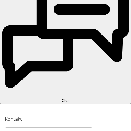
Chat
Kontakt