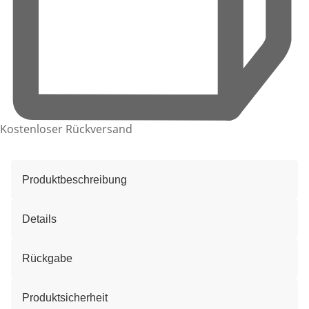
Kostenloser Rückversand
Produktbeschreibung
Details
Rückgabe
Produktsicherheit