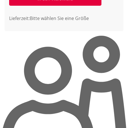
Lieferzeit:
Bitte wählen Sie eine Größe