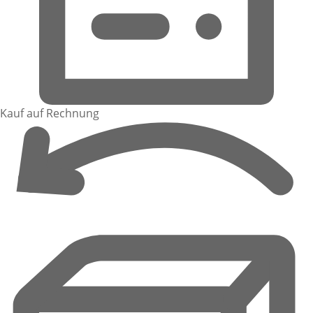
Kauf auf Rechnung