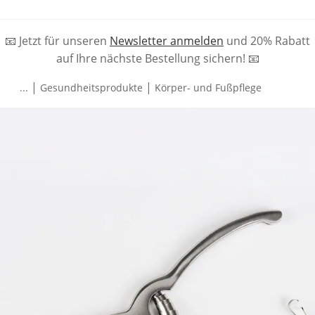
📧 Jetzt für unseren
Newsletter anmelden
und 20% Rabatt
auf Ihre nächste Bestellung sichern! 📧
|
|
...
Gesundheitsprodukte
Körper- und Fußpflege