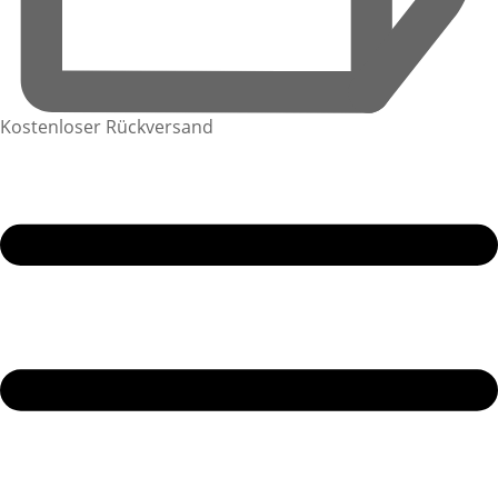
Kostenloser Rückversand