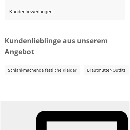
Kundenbewertungen
Kategorie-Empfehlungen überspringen
Kundenlieblinge aus unserem
Angebot
Schlankmachende festliche Kleider
Brautmutter-Outfits