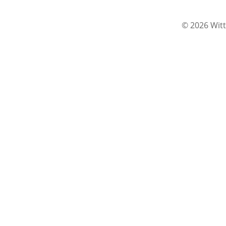
© 2026 Witt