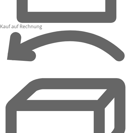
Kauf auf Rechnung