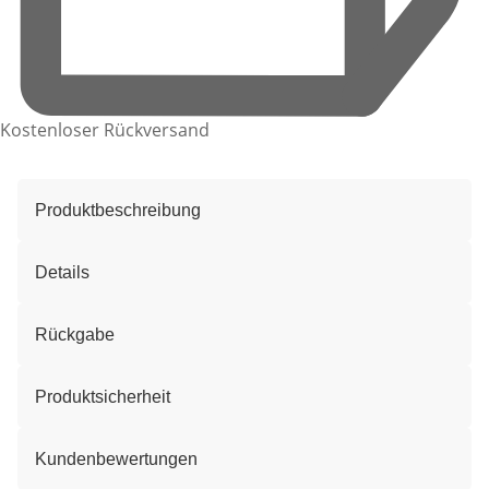
Kostenloser Rückversand
Produktbeschreibung
Details
Rückgabe
Produktsicherheit
Kundenbewertungen