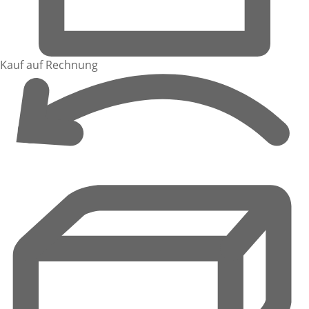
Kauf auf Rechnung