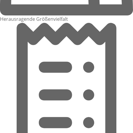
Herausragende Größenvielfalt