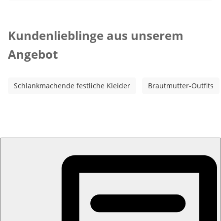
Kategorie-Empfehlungen überspringen
Kundenlieblinge aus unserem
Angebot
Schlankmachende festliche Kleider
Brautmutter-Outfits