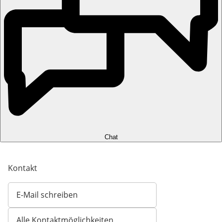
Chat
Kontakt
E-Mail schreiben
Öffnet E-Mail-Client
Alle Kontaktmöglichkeiten