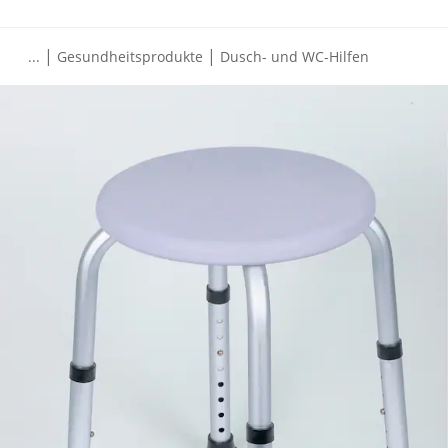
|
|
...
Gesundheitsprodukte
Dusch- und WC-Hilfen