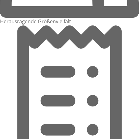
Herausragende Größenvielfalt