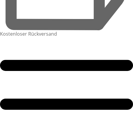
Kostenloser Rückversand