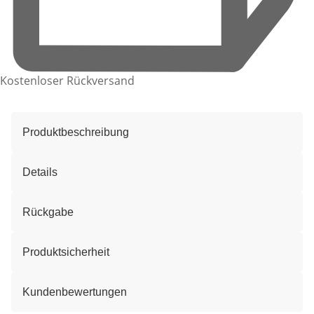
Kostenloser Rückversand
Produktbeschreibung
Details
Rückgabe
Produktsicherheit
Kundenbewertungen