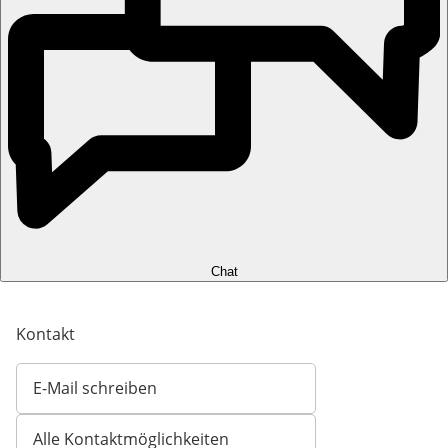
Chat
Kontakt
E-Mail schreiben
Öffnet E-Mail-Client
Alle Kontaktmöglichkeiten