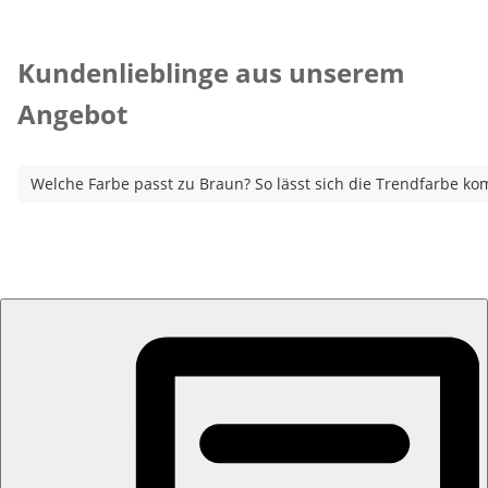
Kategorie-Empfehlungen überspringen
Kundenlieblinge aus unserem
Angebot
Welche Farbe passt zu Braun? So lässt sich die Trendfarbe ko