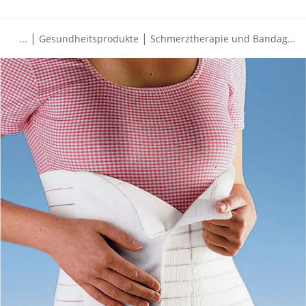
|
|
...
Gesundheitsprodukte
Schmerztherapie und Bandagen