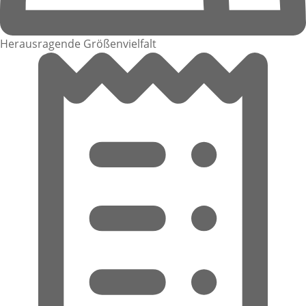
Herausragende Größenvielfalt