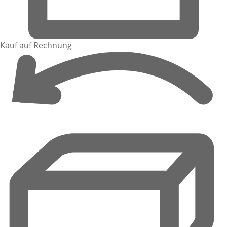
Kauf auf Rechnung