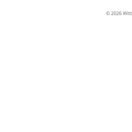
© 2026 Witt