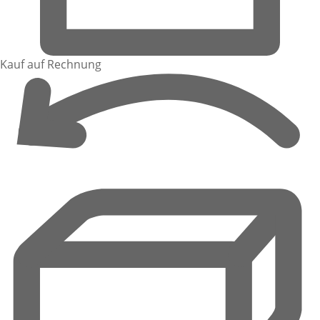
Kauf auf Rechnung