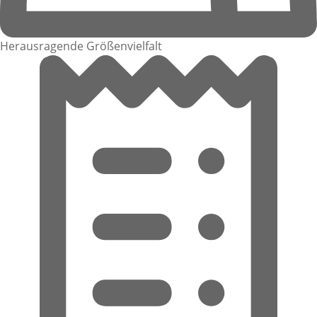
Herausragende Größenvielfalt