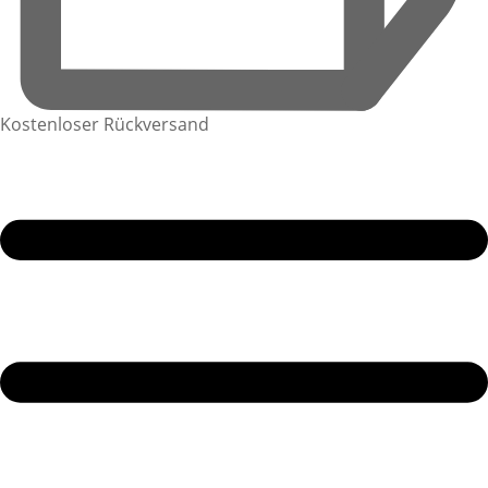
Kostenloser Rückversand