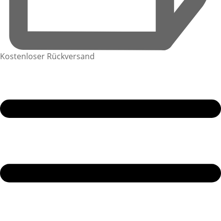
Kostenloser Rückversand