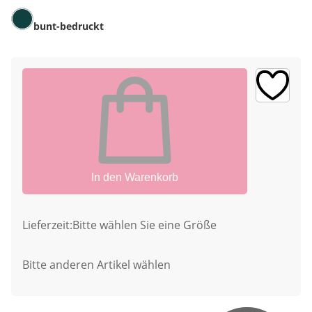
bunt-bedruckt
In den Warenkorb
Lieferzeit:
Bitte wählen Sie eine Größe
Bitte anderen Artikel wählen