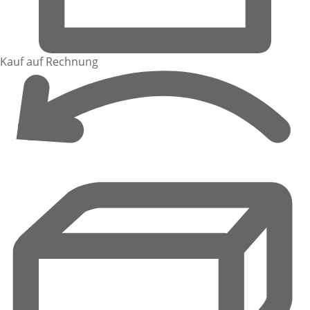
Kauf auf Rechnung