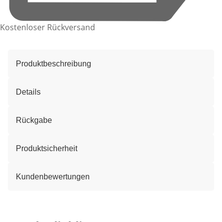
Kostenloser Rückversand
Produktbeschreibung
Details
Rückgabe
Produktsicherheit
Kundenbewertungen
Kategorie-Empfehlungen überspringen