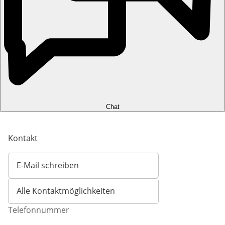
Chat
Kontakt
E-Mail schreiben
Öffnet E-Mail-Client
Alle Kontaktmöglichkeiten
Telefonnummer