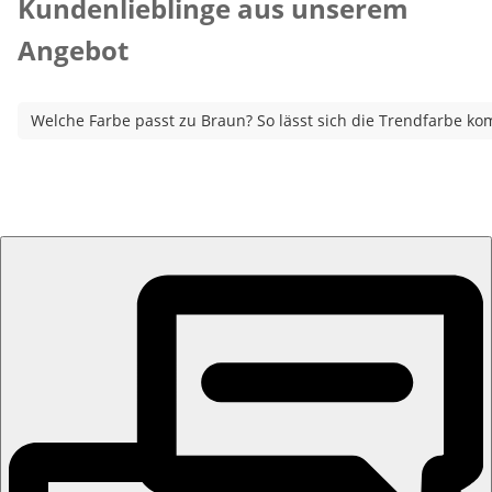
Kundenlieblinge aus unserem
Angebot
Welche Farbe passt zu Braun? So lässt sich die Trendfarbe ko