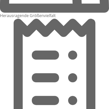
Herausragende Größenvielfalt