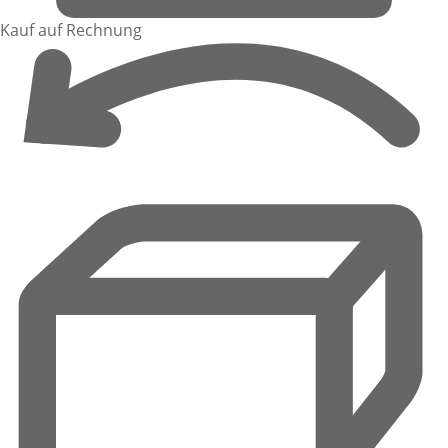
Kauf auf Rechnung