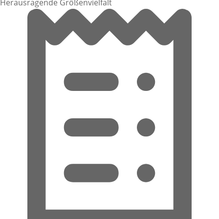
Herausragende Größenvielfalt