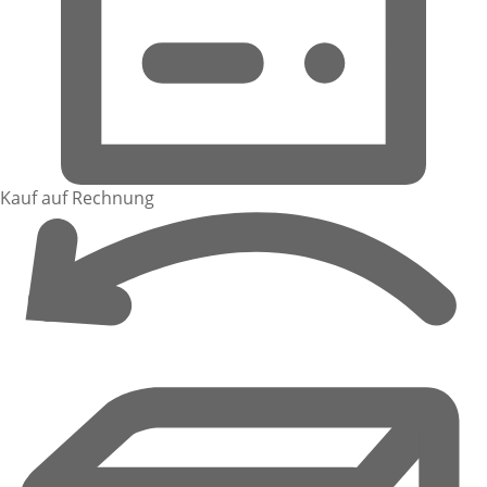
Kauf auf Rechnung