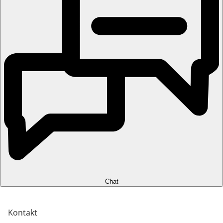
Chat
Kontakt