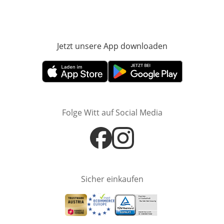
Jetzt unsere App downloaden
Öffnet in neue
Öffnet in neuem Fenster
Öffnet in neuem Fenster
Folge Witt auf Social Media
Öffnet in neuem Fenster
Öffnet in neuem Fenster
Sicher einkaufen
Öffnet in neuem Fenster
Öffnet in neuem Fenster
Öffnet in neuem Fenster