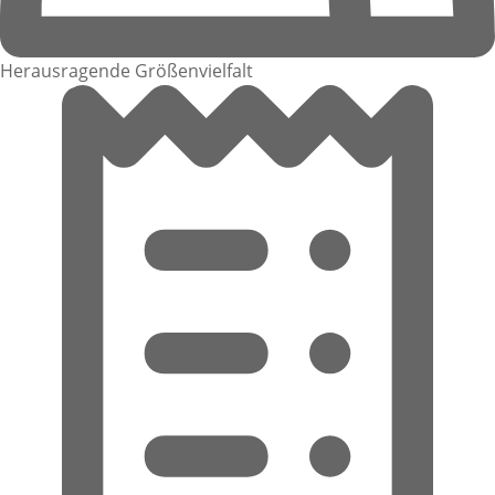
Herausragende Größenvielfalt