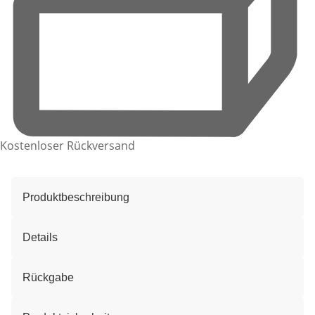
Kostenloser Rückversand
Produktbeschreibung
Details
Rückgabe