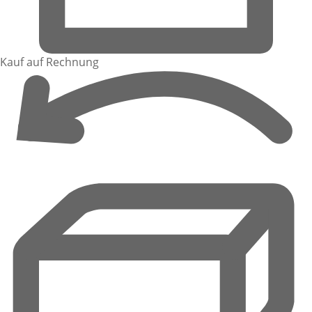
Kauf auf Rechnung