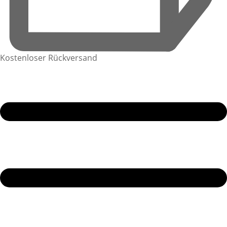
Kostenloser Rückversand