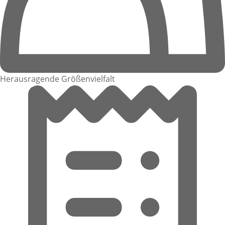
Herausragende Größenvielfalt