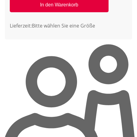
In den Warenkorb
Lieferzeit:
Bitte wählen Sie eine Größe