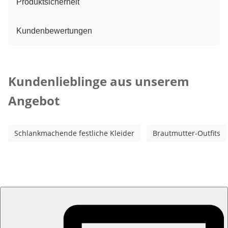
Produktsicherheit
Kundenbewertungen
Kategorie-Empfehlungen überspringen
Kundenlieblinge aus unserem
Angebot
Schlankmachende festliche Kleider
Brautmutter-Outfits