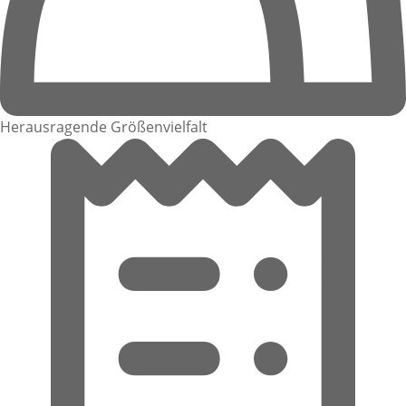
Herausragende Größenvielfalt