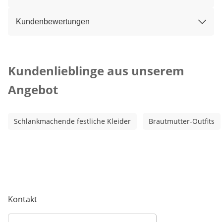
Kundenbewertungen
Kategorie-Empfehlungen überspringen
Kundenlieblinge aus unserem
Angebot
Schlankmachende festliche Kleider
Brautmutter-Outfits
Kontakt