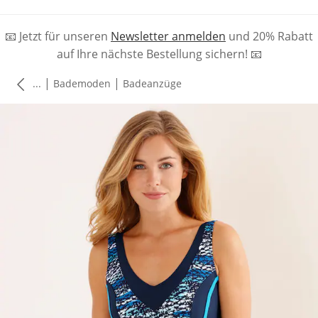
📧 Jetzt für unseren
Newsletter anmelden
und 20% Rabatt
auf Ihre nächste Bestellung sichern! 📧
|
|
...
Bademoden
Badeanzüge