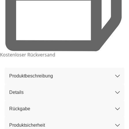
Kostenloser Rückversand
Produktbeschreibung
Details
Rückgabe
Produktsicherheit