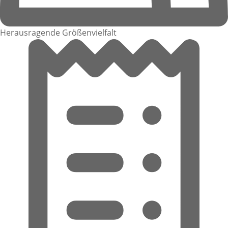
Herausragende Größenvielfalt