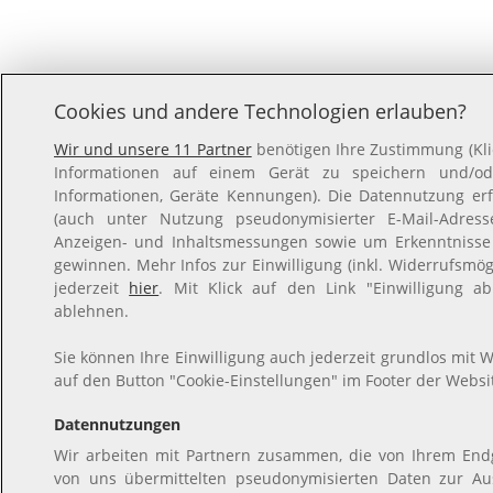
Cookies und andere Technologien erlauben?
Wir und unsere 11 Partner
benötigen Ihre Zustimmung (Klic
Informationen auf einem Gerät zu speichern und/ode
Informationen, Geräte Kennungen). Die Datennutzung erfo
(auch unter Nutzung pseudonymisierter E-Mail-Adresse
Anzeigen- und Inhaltsmessungen sowie um Erkenntnisse
gewinnen. Mehr Infos zur Einwilligung (inkl. Widerrufsmögl
jederzeit
hier
. Mit Klick auf den Link "Einwilligung ab
ablehnen.
Sie können Ihre Einwilligung auch jederzeit grundlos mit W
auf den Button "Cookie-Einstellungen" im Footer der Websit
Datennutzungen
Wir arbeiten mit Partnern zusammen, die von Ihrem Endg
von uns übermittelten pseudonymisierten Daten zur A