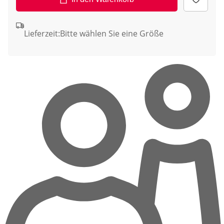
Lieferzeit:
Bitte wählen Sie eine Größe