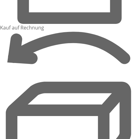
Kauf auf Rechnung