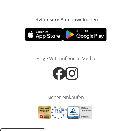
Jetzt unsere App downloaden
Öffnet in neue
Öffnet in neuem Fenster
Öffnet in neuem Fenster
Folge Witt auf Social Media
Öffnet in neuem Fenster
Öffnet in neuem Fenster
Sicher einkaufen
Öffnet in neuem Fenster
Öffnet in neuem Fenster
Öffnet in neuem Fenster