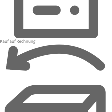
Kauf auf Rechnung