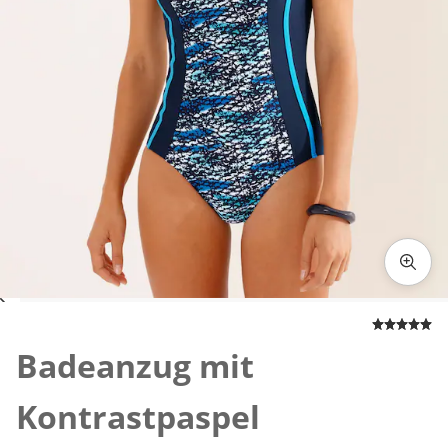
Zum Vergrößern auf das Bild klicken
Badeanzug mit
Kontrastpaspel