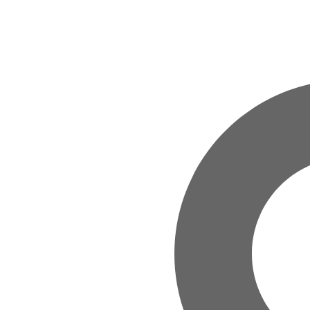
Zum Hauptinhalt springen