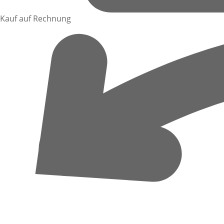
Kauf auf Rechnung