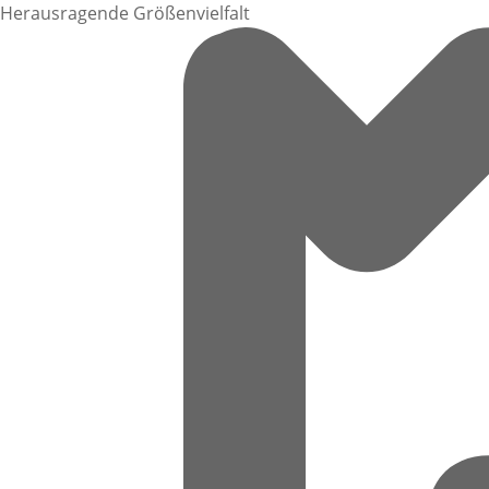
Herausragende Größenvielfalt