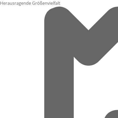
Herausragende Größenvielfalt