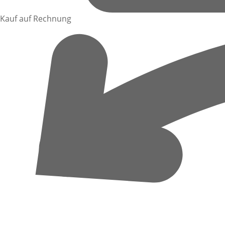
Kauf auf Rechnung