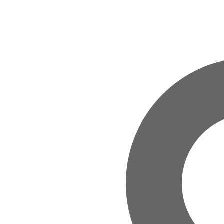
Zum Hauptinhalt springen