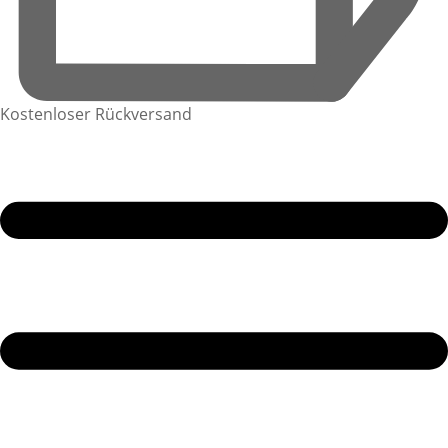
Kostenloser Rückversand