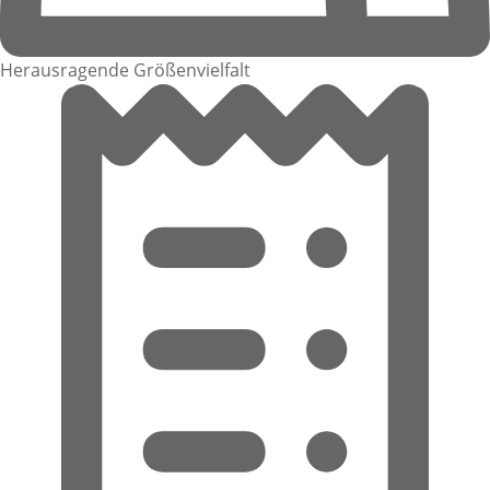
Herausragende Größenvielfalt