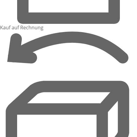
Kauf auf Rechnung