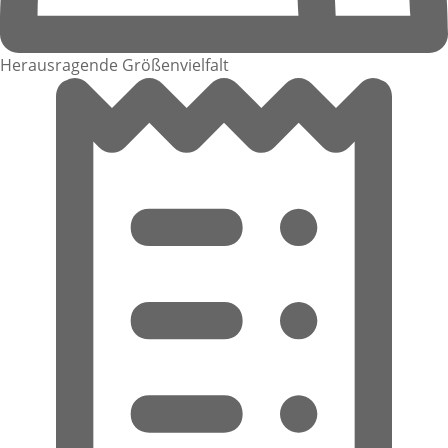
Herausragende Größenvielfalt