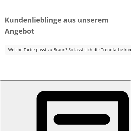
Kategorie-Empfehlungen überspringen
Kundenlieblinge aus unserem
Angebot
Welche Farbe passt zu Braun? So lässt sich die Trendfarbe ko