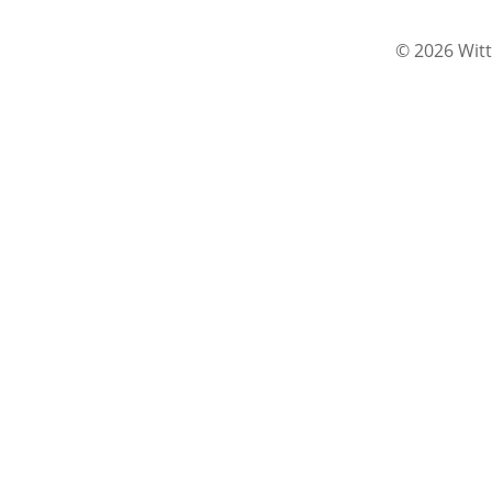
© 2026 Witt