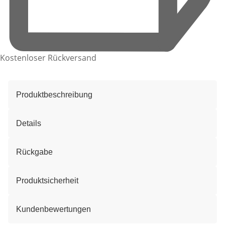
Kostenloser Rückversand
Produktbeschreibung
Details
Rückgabe
Produktsicherheit
Kundenbewertungen