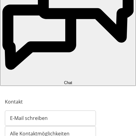
Chat
Kontakt
E-Mail schreiben
Öffnet E-Mail-Client
Alle Kontaktmöglichkeiten