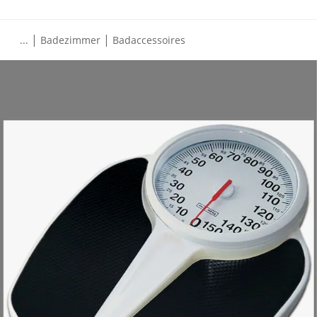
|
|
...
Badezimmer
Badaccessoires