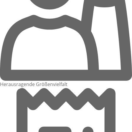
Herausragende Größenvielfalt