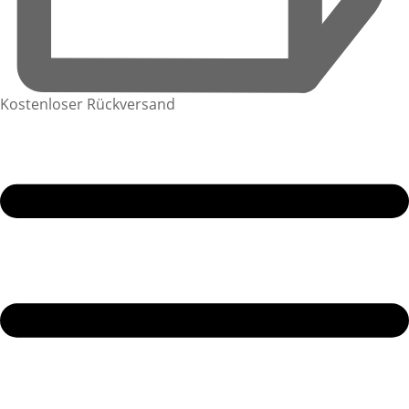
Kostenloser Rückversand