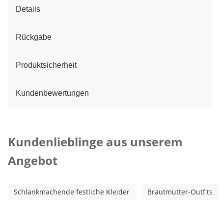
Details
Rückgabe
Produktsicherheit
Kundenbewertungen
Kategorie-Empfehlungen überspringen
Kundenlieblinge aus unserem
Angebot
Schlankmachende festliche Kleider
Brautmutter-Outfits