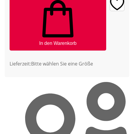
In den Warenkorb
Lieferzeit:
Bitte wählen Sie eine Größe