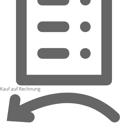
Kauf auf Rechnung