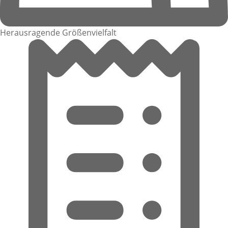
Herausragende Größenvielfalt