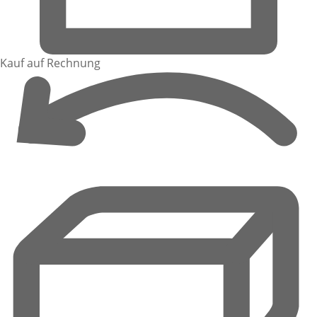
Kauf auf Rechnung