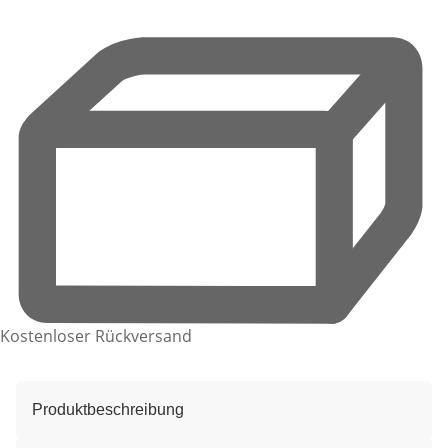
Kostenloser Rückversand
Produktbeschreibung