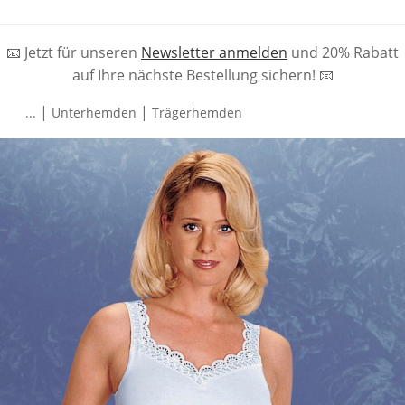
📧 Jetzt für unseren
Newsletter anmelden
und 20% Rabatt
auf Ihre nächste Bestellung sichern! 📧
|
|
...
Unterhemden
Trägerhemden