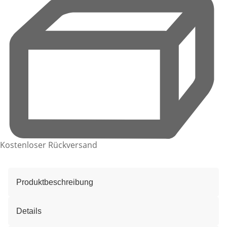
Kostenloser Rückversand
Produktbeschreibung
Details