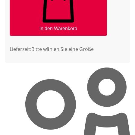
In den Warenkorb
Lieferzeit:
Bitte wählen Sie eine Größe