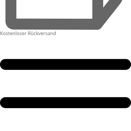
Kostenloser Rückversand