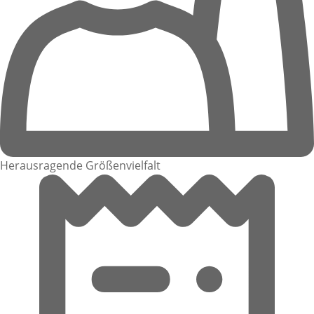
Herausragende Größenvielfalt