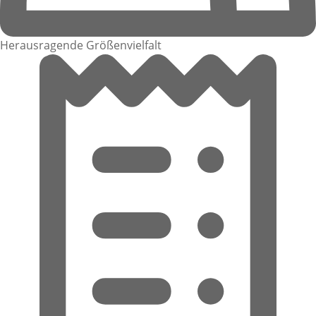
Herausragende Größenvielfalt