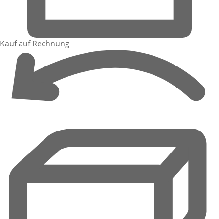
Kauf auf Rechnung