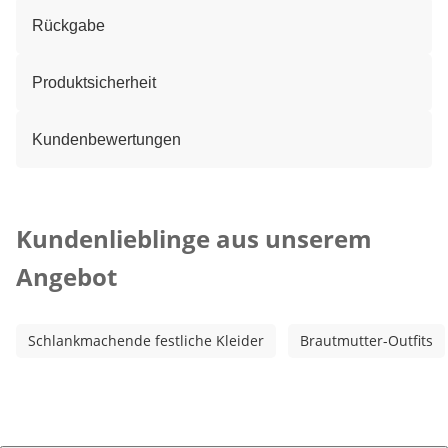
Rückgabe
Produktsicherheit
Kundenbewertungen
Kategorie-Empfehlungen überspringen
Kundenlieblinge aus unserem
Angebot
Schlankmachende festliche Kleider
Brautmutter-Outfits