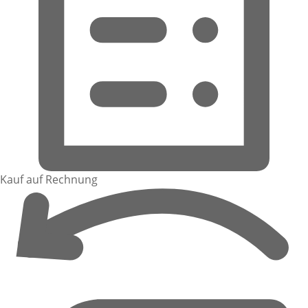
Kauf auf Rechnung