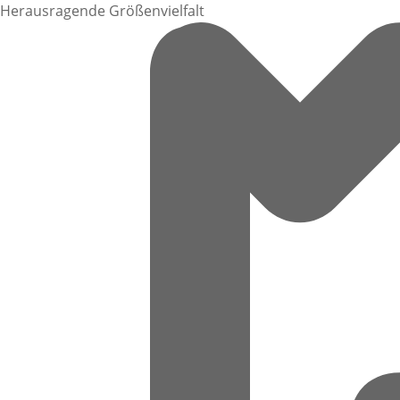
Herausragende Größenvielfalt