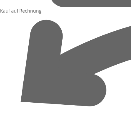
Kauf auf Rechnung