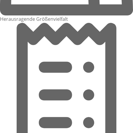
Herausragende Größenvielfalt