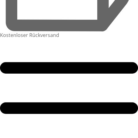
Kostenloser Rückversand