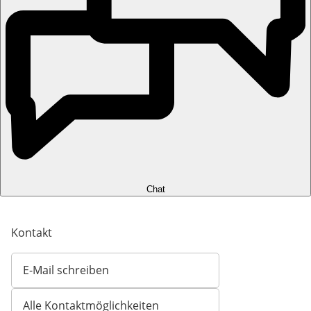
Chat
Kontakt
E-Mail schreiben
Öffnet E-Mail-Client
Alle Kontaktmöglichkeiten