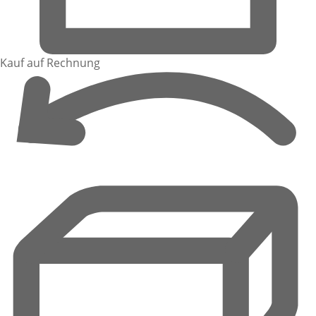
Kauf auf Rechnung