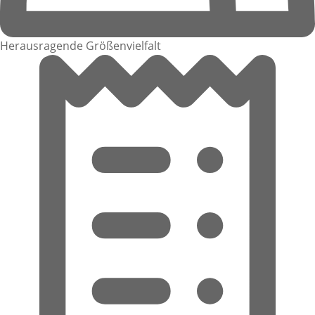
Herausragende Größenvielfalt