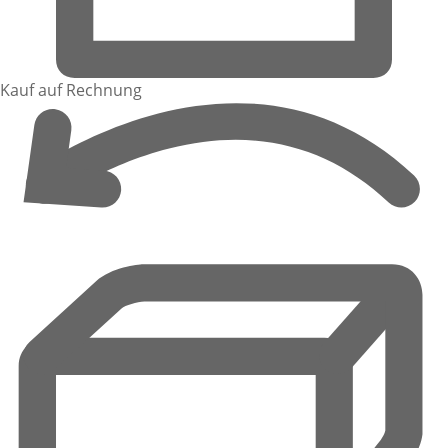
Kauf auf Rechnung