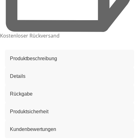
Kostenloser Rückversand
Produktbeschreibung
Details
Rückgabe
Produktsicherheit
Kundenbewertungen