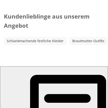
Kategorie-Empfehlungen überspringen
Kundenlieblinge aus unserem
Angebot
Schlankmachende festliche Kleider
Brautmutter-Outfits