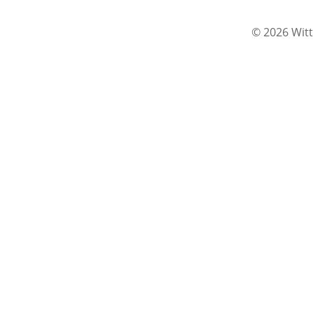
© 2026 Witt