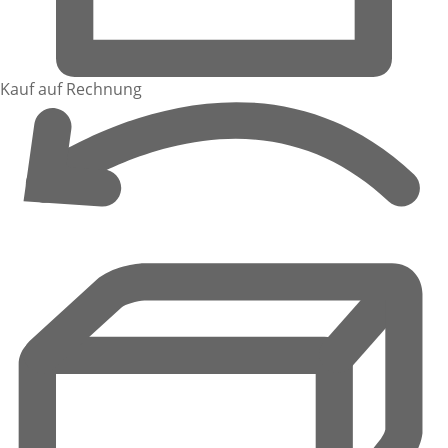
Kauf auf Rechnung