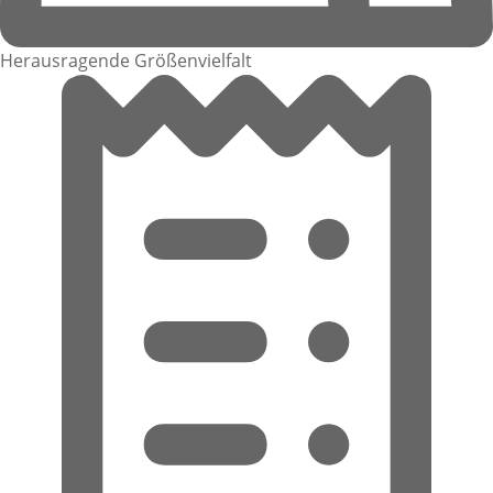
Herausragende Größenvielfalt