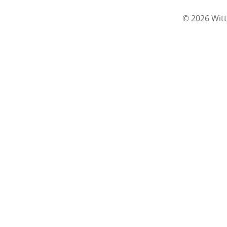
© 2026 Witt