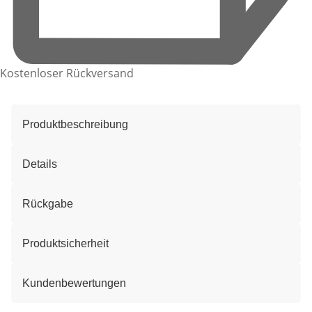
Kostenloser Rückversand
Produktbeschreibung
Details
Rückgabe
Produktsicherheit
Kundenbewertungen