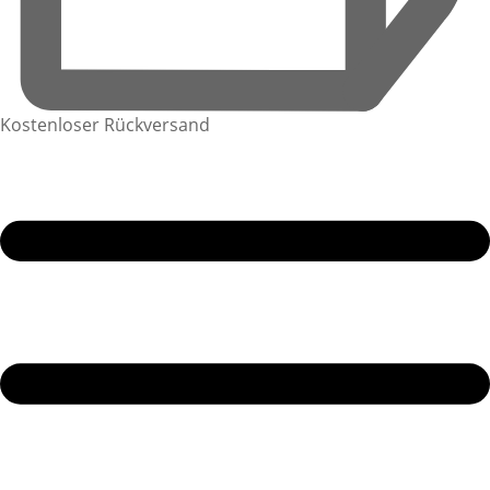
Kostenloser Rückversand