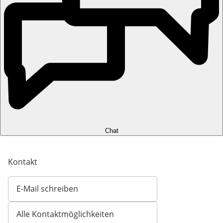
Chat
Kontakt
E-Mail schreiben
Öffnet E-Mail-Client
Alle Kontaktmöglichkeiten