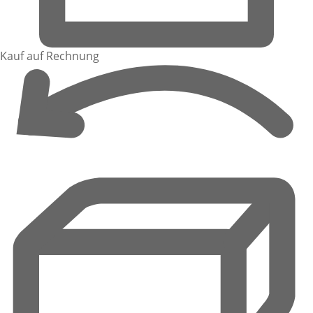
Kauf auf Rechnung