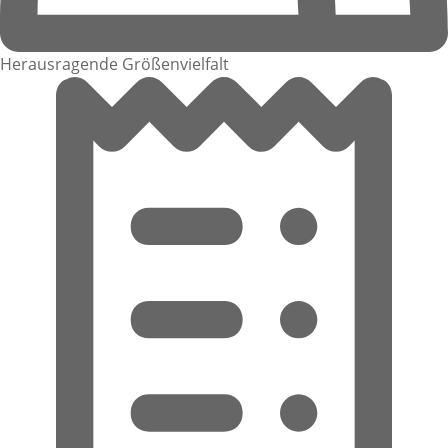
Herausragende Größenvielfalt