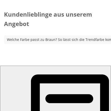
Kategorie-Empfehlungen überspringen
Kundenlieblinge aus unserem
Angebot
Welche Farbe passt zu Braun? So lässt sich die Trendfarbe ko