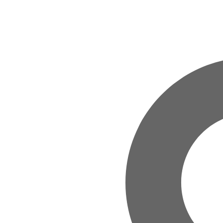
Zum Hauptinhalt springen