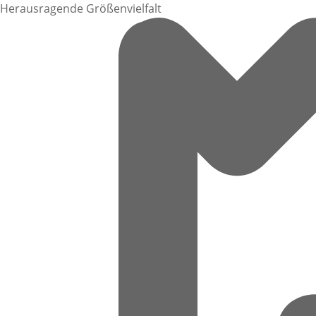
Herausragende Größenvielfalt