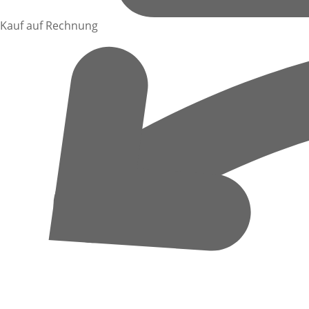
Kauf auf Rechnung