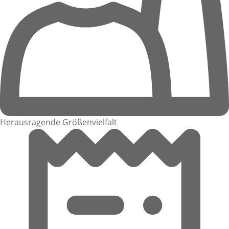
Herausragende Größenvielfalt