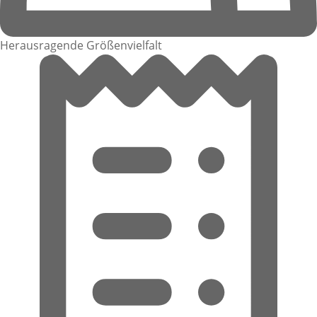
Herausragende Größenvielfalt