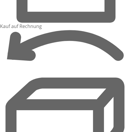
Kauf auf Rechnung