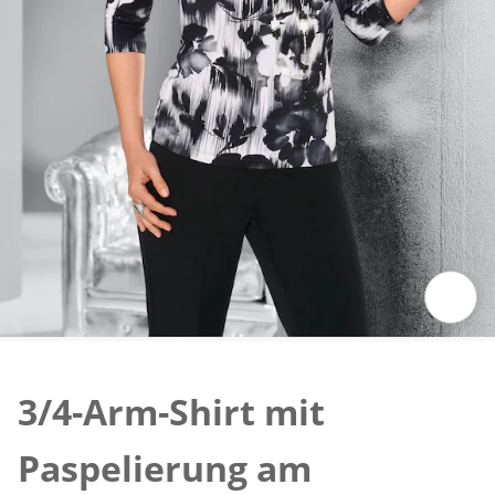
Zum Vergrößern auf das Bild klicken
3/4-Arm-Shirt mit
Paspelierung am