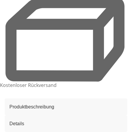
Kostenloser Rückversand
Produktbeschreibung
Details