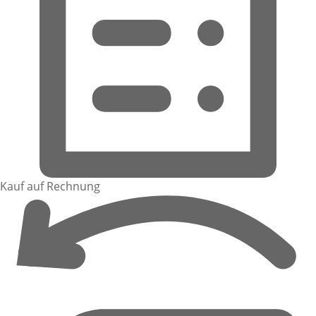
Kauf auf Rechnung