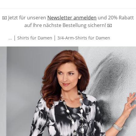
📧 Jetzt für unseren
Newsletter anmelden
und 20% Rabatt
auf Ihre nächste Bestellung sichern! 📧
|
|
...
Shirts für Damen
3/4-Arm-Shirts für Damen