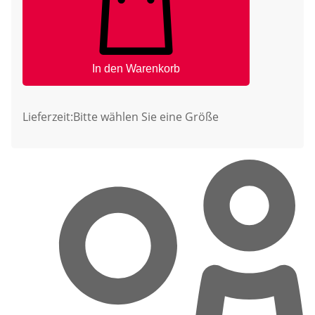
In den Warenkorb
Lieferzeit:
Bitte wählen Sie eine Größe