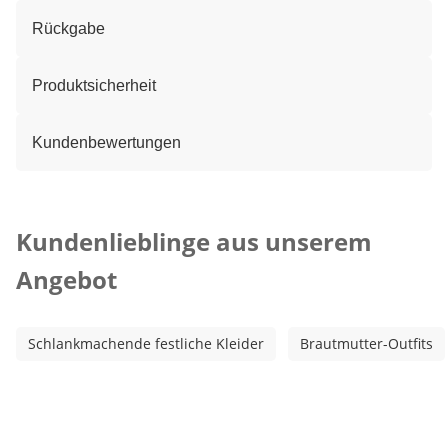
Rückgabe
Produktsicherheit
Kundenbewertungen
Kategorie-Empfehlungen überspringen
Kundenlieblinge aus unserem
Angebot
Schlankmachende festliche Kleider
Brautmutter-Outfits