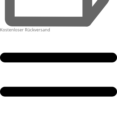
Kostenloser Rückversand